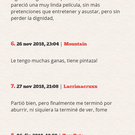
pareció una muy linda película, sin más
pretenciones que entretener y asustar, pero sin
perder la dignidad,
6.
|
26 nov 2018, 23:04
Mountain
Le tengo muchas ganas, tiene pintaza!
7.
|
27 nov 2018, 21:08
Lacrimacruxx
Partió bien, pero finalmente me terminó por
aburrir, ni siquiera la terminé de ver, fome