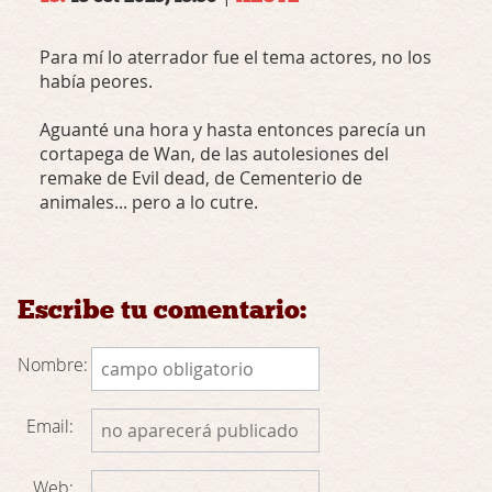
Para mí lo aterrador fue el tema actores, no los
había peores.
Aguanté una hora y hasta entonces parecía un
cortapega de Wan, de las autolesiones del
remake de Evil dead, de Cementerio de
animales... pero a lo cutre.
Escribe tu comentario:
Nombre:
Email:
Web: