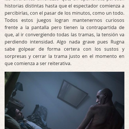
historias distintas hasta que el espectador comienza a
percibirlas, con el pasar de los minutos, como un todo.
Todos estos juegos logran mantenernos curiosos
frente a la pantalla pero tienen la contrapartida de
que, al ir convergiendo todas las tramas, la tensión va
perdiendo intensidad. Algo nada grave pues Rugna
sabe golpear de forma certera con los sustos y
sorpresas y cerrar la trama justo en el momento en
que comienza a ser reiterativa.