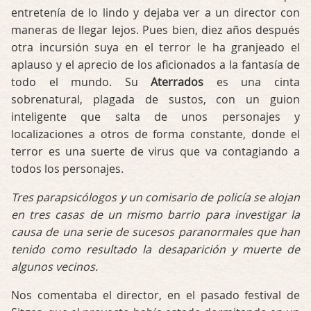
entretenía de lo lindo y dejaba ver a un director con
maneras de llegar lejos. Pues bien, diez años después
otra incursión suya en el terror le ha granjeado el
aplauso y el aprecio de los aficionados a la fantasía de
todo el mundo. Su
Aterrados
es una cinta
sobrenatural, plagada de sustos, con un guion
inteligente que salta de unos personajes y
localizaciones a otros de forma constante, donde el
terror es una suerte de virus que va contagiando a
todos los personajes.
Tres parapsicólogos y un comisario de policía se alojan
en tres casas de un mismo barrio para investigar la
causa de una serie de sucesos paranormales que han
tenido como resultado la desaparición y muerte de
algunos vecinos.
Nos comentaba el director, en el pasado festival de