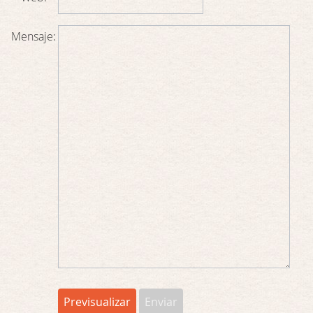
Mensaje: