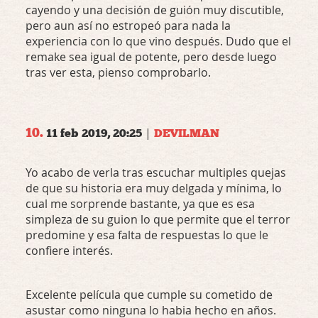
cayendo y una decisión de guión muy discutible,
pero aun así no estropeó para nada la
experiencia con lo que vino después. Dudo que el
remake sea igual de potente, pero desde luego
tras ver esta, pienso comprobarlo.
10.
|
11 feb 2019, 20:25
DEVILMAN
Yo acabo de verla tras escuchar multiples quejas
de que su historia era muy delgada y mínima, lo
cual me sorprende bastante, ya que es esa
simpleza de su guion lo que permite que el terror
predomine y esa falta de respuestas lo que le
confiere interés.
Excelente película que cumple su cometido de
asustar como ninguna lo habia hecho en años.