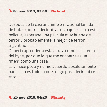
3.
|
26 nov 2018, 03:00
Nahuel
Despues de la casi unanime e irracional lamida
de botas (por no decir otra cosa) que recibio esta
pelicula, esperaba una pelicula muy buena de
terror y probablemente la mejor de terror
argentino.
Deberia aprender a esta altura como es el tema
del hype, por que lo que me encontre es un
“meh” como una casa.
La vi hace poco y no me acuerdo absolutamente
nada, eso es todo lo que tengo para decir sobre
esto.
4.
|
26 nov 2018, 04:20
Manaty