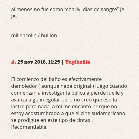
al menos no fue como “charly: dias de sangre” JA
JA.
millencolin / bullion
2.
|
25 nov 2018, 11:25
Yugihzilla
El comienzo del baño es efectivamente
demoledor ( aunque nada original ) luego cuando
comienzan a investigar la pelicula pierde fuelle y
avanza algo irregular pero no creo que eso la
lastre para nada, a mi me encantó porque no
estoy acostumbrado a que el cine sudamericano
se prodigue en este tipo de cintas .
Recomendable.