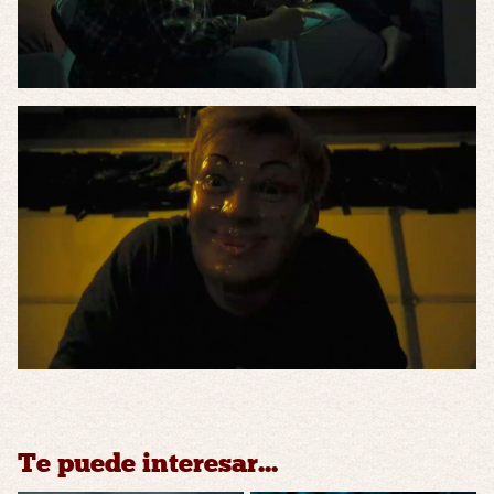
Te puede interesar...