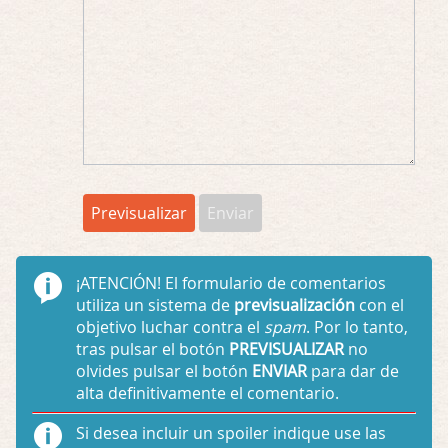
¡ATENCIÓN!
El formulario de comentarios
utiliza un sistema de
previsualización
con el
objetivo luchar contra el
spam
. Por lo tanto,
tras pulsar el botón
PREVISUALIZAR
no
olvides pulsar el botón
ENVIAR
para dar de
alta definitivamente el comentario.
Si desea incluir un spoiler indique use las