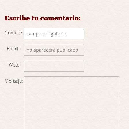
Escribe tu comentario:
Nombre:
Email:
Web:
Mensaje: