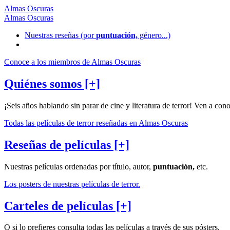
Almas Oscuras
Almas Oscuras
Nuestras reseñas
(por
puntuación,
género...)
Conoce a los miembros de Almas Oscuras
Quiénes somos [+]
¡Seis años hablando sin parar de cine y literatura de terror! Ven a con
Todas las películas de terror reseñadas en Almas Oscuras
Reseñas de películas [+]
Nuestras películas ordenadas por título, autor,
puntuación,
etc.
Los posters de nuestras películas de terror.
Carteles de películas [+]
O si lo prefieres consulta todas las películas a través de sus pósters.