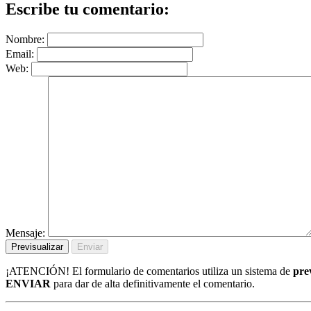
Escribe tu comentario:
Nombre:
Email:
Web:
Mensaje:
¡ATENCIÓN!
El formulario de comentarios utiliza un sistema de
pre
ENVIAR
para dar de alta definitivamente el comentario.