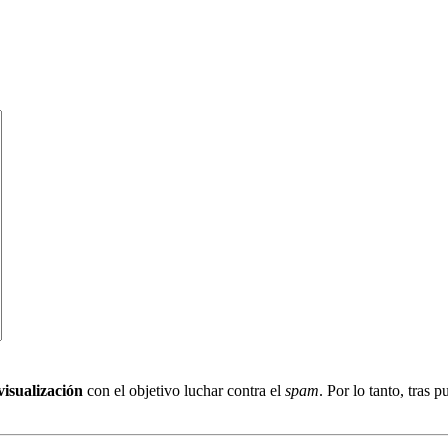
visualización
con el objetivo luchar contra el
spam
. Por lo tanto, tras 