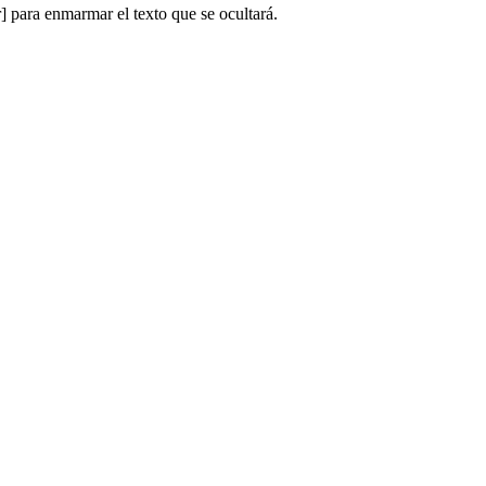
r]
para enmarmar el texto que se ocultará.