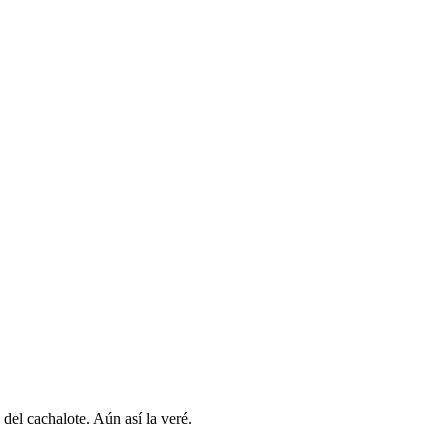
del cachalote. Aún así la veré.