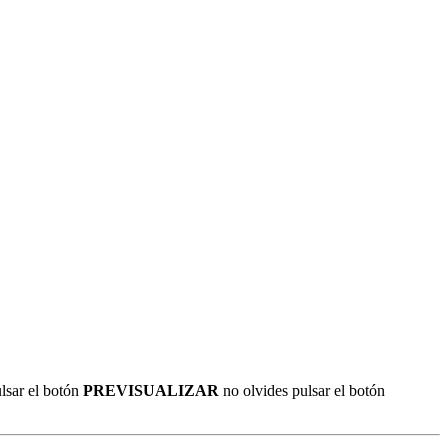
pulsar el botón
PREVISUALIZAR
no olvides pulsar el botón