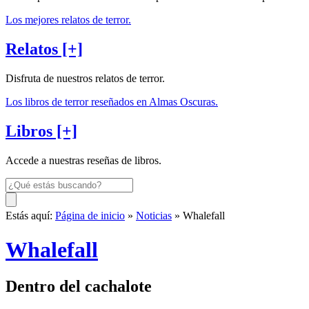
Los mejores relatos de terror.
Relatos [+]
Disfruta de nuestros relatos de terror.
Los libros de terror reseñados en Almas Oscuras.
Libros [+]
Accede a nuestras reseñas de libros.
Estás aquí:
Página de inicio
»
Noticias
» Whalefall
Whalefall
Dentro del cachalote