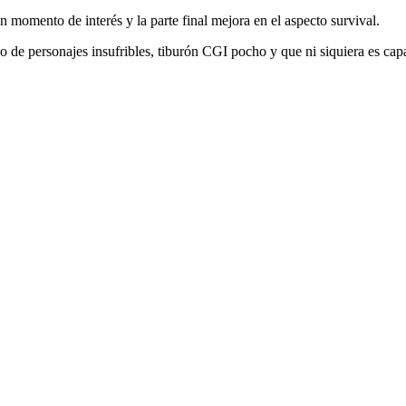
n momento de interés y la parte final mejora en el aspecto survival.
o de personajes insufribles, tiburón CGI pocho y que ni siquiera es cap