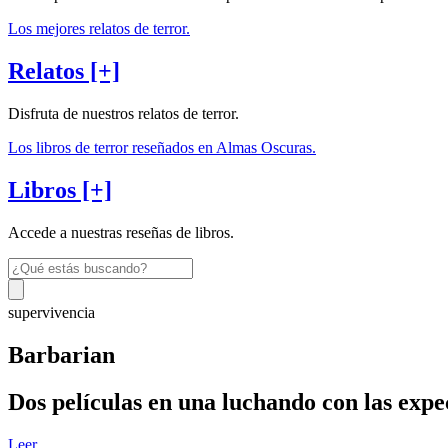
Los mejores relatos de terror.
Relatos [+]
Disfruta de nuestros relatos de terror.
Los libros de terror reseñados en Almas Oscuras.
Libros [+]
Accede a nuestras reseñas de libros.
supervivencia
Barbarian
Dos películas en una luchando con las expe
Leer