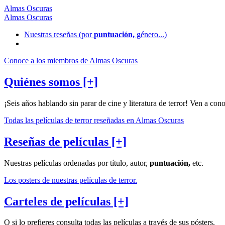
Almas Oscuras
Almas Oscuras
Nuestras reseñas
(por
puntuación,
género...)
Conoce a los miembros de Almas Oscuras
Quiénes somos [+]
¡Seis años hablando sin parar de cine y literatura de terror! Ven a con
Todas las películas de terror reseñadas en Almas Oscuras
Reseñas de películas [+]
Nuestras películas ordenadas por título, autor,
puntuación,
etc.
Los posters de nuestras películas de terror.
Carteles de películas [+]
O si lo prefieres consulta todas las películas a través de sus pósters.