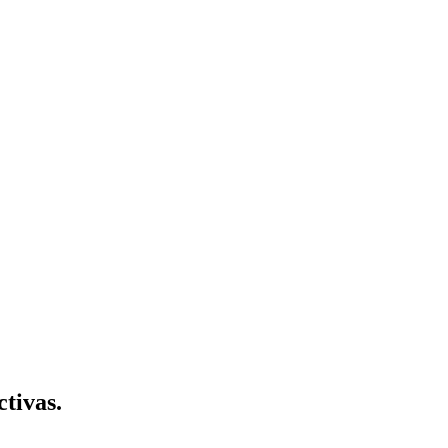
ctivas.