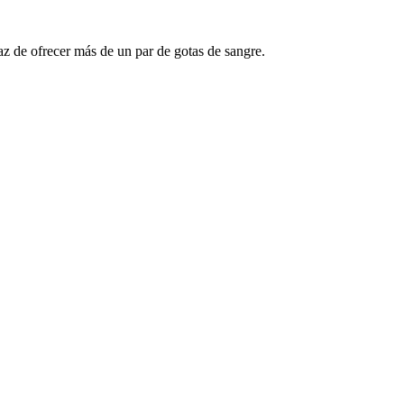
az de ofrecer más de un par de gotas de sangre.