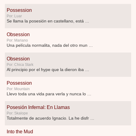
Possession
Por: Luar
Se llama la posesión en castellano, está …
Obsession
Por: Mariano
Una película normalita, nada del otro mun …
Obsession
Por: Chica Stark
Al principio por el hype que la dieron iba …
Possession
Por: Mountain
Llevo toda una vida para verla y nunca lo …
Posesión Infernal: En Llamas
Por: Skalope
Totalmente de acuerdo Ignacio. La he disfr …
Into the Mud