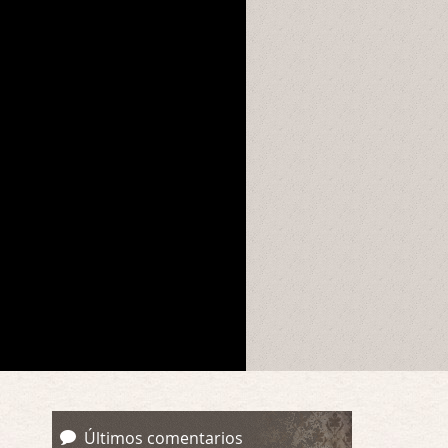
Últimos comentarios