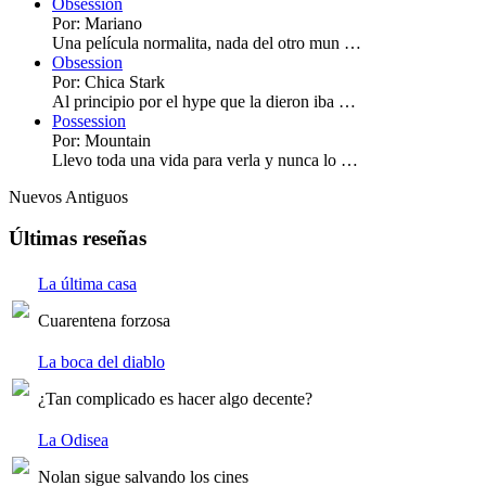
Obsession
Por: Mariano
Una película normalita, nada del otro mun …
Obsession
Por: Chica Stark
Al principio por el hype que la dieron iba …
Possession
Por: Mountain
Llevo toda una vida para verla y nunca lo …
Nuevos
Antiguos
Últimas reseñas
La última casa
Cuarentena forzosa
La boca del diablo
¿Tan complicado es hacer algo decente?
La Odisea
Nolan sigue salvando los cines