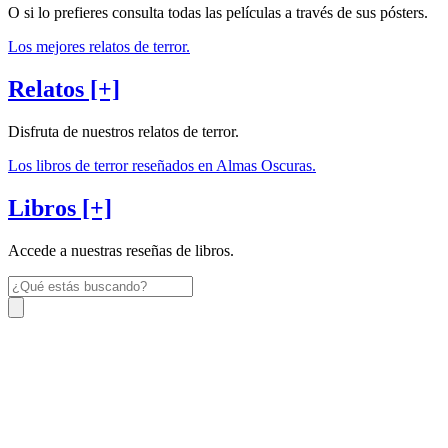
O si lo prefieres consulta todas las películas a través de sus pósters.
Los mejores relatos de terror.
Relatos [+]
Disfruta de nuestros relatos de terror.
Los libros de terror reseñados en Almas Oscuras.
Libros [+]
Accede a nuestras reseñas de libros.