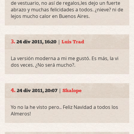
de vestuario, no así de regalos,les dejo un fuerte
abrazo y muchas felicidades a todos. ¿nieve? ni de
lejos mucho calor en Buenos Aires.
3.
|
24 div 2011, 16:20
Luis Trad
La versión moderna a mi me gustó. Es más, la vi
dos veces. ¿No será mucho?.
4.
|
24 div 2011, 20:07
Skalope
Yo no la he visto pero.. Feliz Navidad a todos los
Almeros!