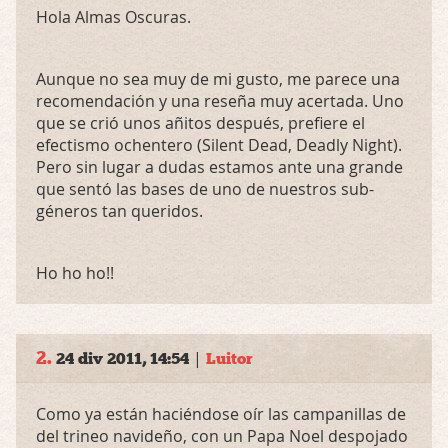
Hola Almas Oscuras.
Aunque no sea muy de mi gusto, me parece una
recomendación y una reseña muy acertada. Uno
que se crió unos añitos después, prefiere el
efectismo ochentero (Silent Dead, Deadly Night).
Pero sin lugar a dudas estamos ante una grande
que sentó las bases de uno de nuestros sub-
géneros tan queridos.
Ho ho ho!!
2.
|
24 div 2011, 14:54
Luitor
Como ya están haciéndose oír las campanillas de
del trineo navideño, con un Papa Noel despojado