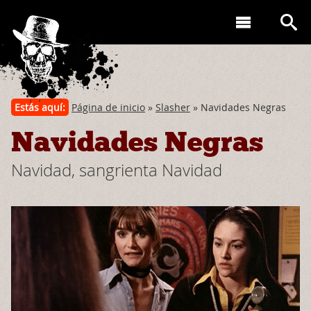
Estás aquí:
Página de inicio
»
Slasher
» Navidades Negras
Navidades Negras
Navidad, sangrienta Navidad