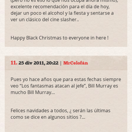
excelente recomendación para el día de hoy,
dejar un poco el alcohol y la fiesta y sentarse a
ver un clásico del cine slasher..
Happy Black Christmas to everyone in here !
11.
|
25 div 2011, 20:22
MrCelofán
Pues yo hace años que para estas fechas siempre
veo “Los fantasmas atacan al jefe”, Bill Murray es
mucho Bill Murray…
Felices navidades a todos, ¿ serán las últimas
como se dice en algunos sitios ?…