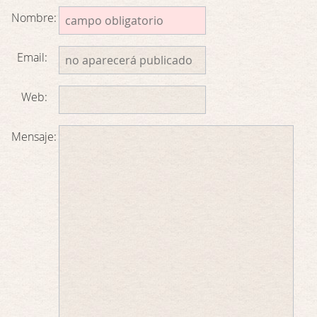
Nombre:
Email:
Web:
Mensaje: