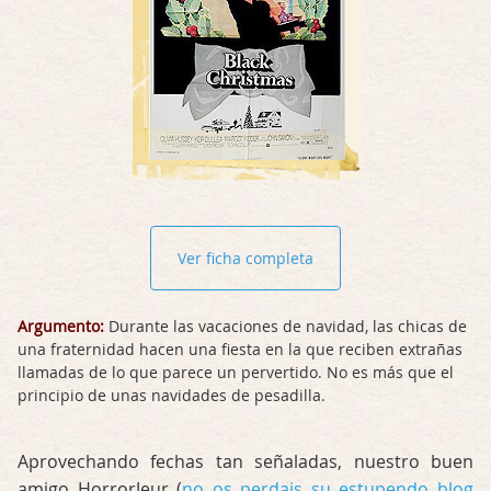
Ver ficha completa
Argumento:
Durante las vacaciones de navidad, las chicas de
una fraternidad hacen una fiesta en la que reciben extrañas
llamadas de lo que parece un pervertido. No es más que el
principio de unas navidades de pesadilla.
Aprovechando fechas tan señaladas, nuestro buen
amigo HorrorJeur (
no os perdais su estupendo blog