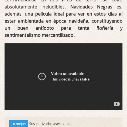
absolutamente ineludibles.
Navidades Negras
es,
además,
una película ideal para ver en estos días al
estar ambientada en época navideña, constituyendo
un buen antídoto para tanta ñoñería y
sentimentalismo mercantilizado.
Lo mejor:
Sus estilizados asesinatos.