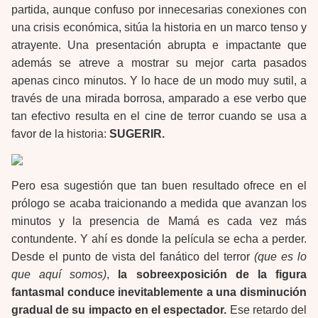
partida, aunque confuso por innecesarias conexiones con
una crisis económica, sitúa la historia en un marco tenso y
atrayente. Una presentación abrupta e impactante que
además se atreve a mostrar su mejor carta pasados
apenas cinco minutos. Y lo hace de un modo muy sutil, a
través de una mirada borrosa, amparado a ese verbo que
tan efectivo resulta en el cine de terror cuando se usa a
favor de la historia:
SUGERIR.
Pero esa sugestión que tan buen resultado ofrece en el
prólogo se acaba traicionando a medida que avanzan los
minutos y la presencia de Mamá es cada vez más
contundente. Y ahí es donde la película se echa a perder.
Desde el punto de vista del fanático del terror
(que es lo
que aquí somos)
,
la sobreexposición de la figura
fantasmal conduce inevitablemente a una disminución
gradual de su impacto en el espectador.
Ese retardo del