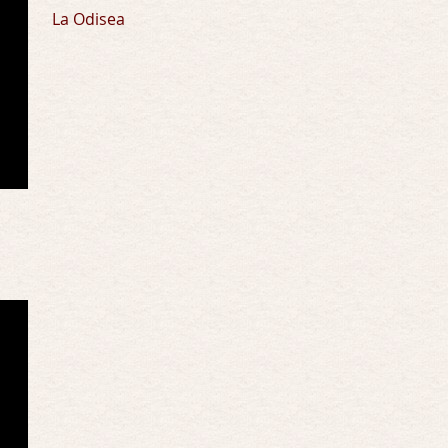
La Odisea