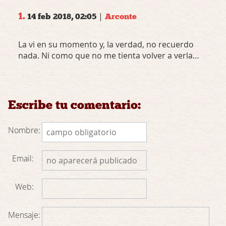
1.
|
14 feb 2018, 02:05
Arconte
La vi en su momento y, la verdad, no recuerdo
nada. Ni como que no me tienta volver a verla…
Escribe tu comentario:
Nombre:
Email:
Web:
Mensaje: