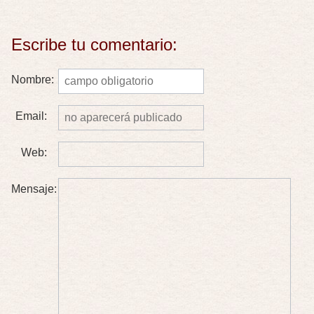
Escribe tu comentario:
Nombre:
Email:
Web:
Mensaje: