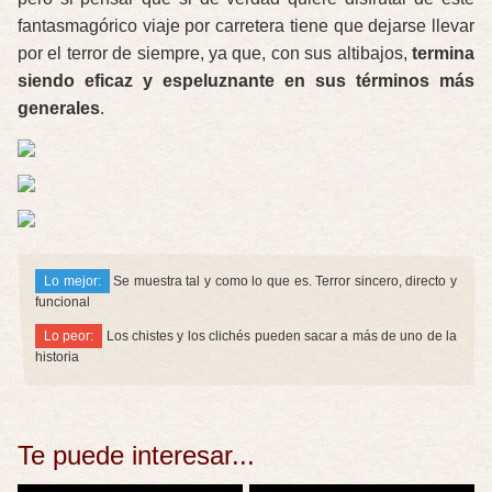
fantasmagórico viaje por carretera tiene que dejarse llevar
por el terror de siempre, ya que, con sus altibajos,
termina
siendo eficaz y espeluznante en sus términos más
generales
.
Lo mejor:
Se muestra tal y como lo que es. Terror sincero, directo y
funcional
Lo peor:
Los chistes y los clichés pueden sacar a más de uno de la
historia
Te puede interesar...