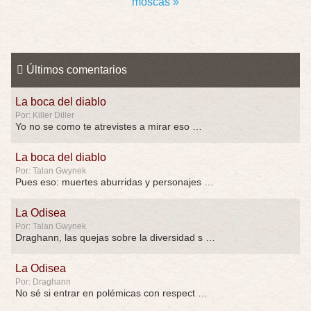
moscas »
Últimos comentarios
La boca del diablo
Por: Killer Diller
Yo no se como te atrevistes a mirar eso …
La boca del diablo
Por: Talan Gwynek
Pues eso: muertes aburridas y personajes p …
La Odisea
Por: Talan Gwynek
Draghann, las quejas sobre la diversidad s …
La Odisea
Por: Draghann
No sé si entrar en polémicas con respect …