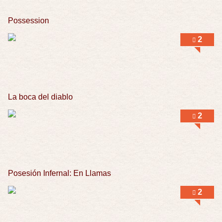
Possession
2
La boca del diablo
2
Posesión Infernal: En Llamas
2