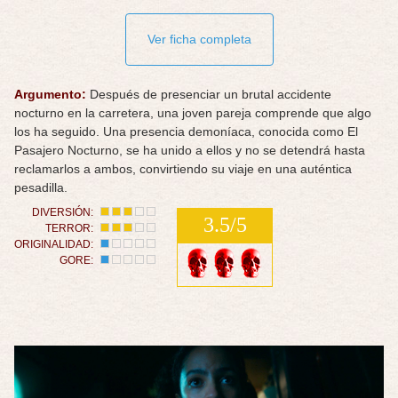
Ver ficha completa
Argumento:
Después de presenciar un brutal accidente
nocturno en la carretera, una joven pareja comprende que algo
los ha seguido. Una presencia demoníaca, conocida como El
Pasajero Nocturno, se ha unido a ellos y no se detendrá hasta
reclamarlos a ambos, convirtiendo su viaje en una auténtica
pesadilla.
DIVERSIÓN:
3.5/5
TERROR:
ORIGINALIDAD:
GORE: