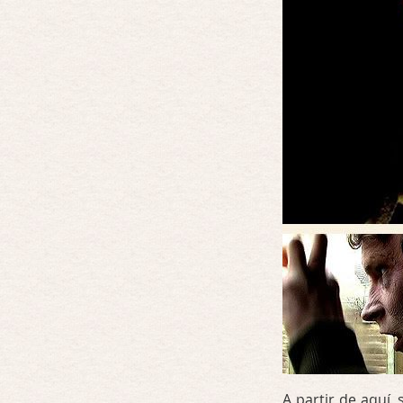
A partir de aquí,