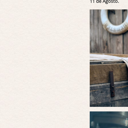
11 de Agosto.