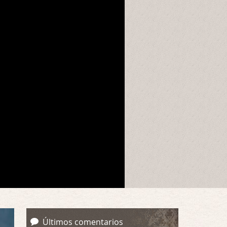
Últimos comentarios