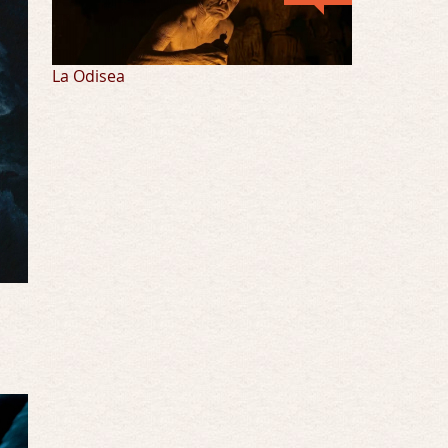
La Odisea