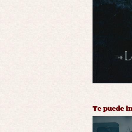
Te puede in