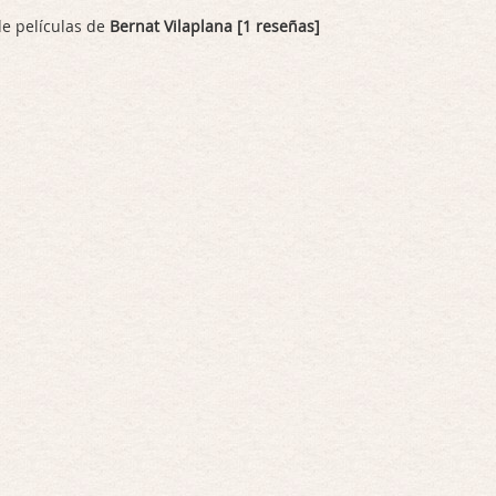
de películas de
Bernat Vilaplana [1 reseñas]