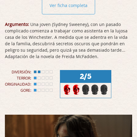
Ver ficha completa
Argumento:
Una joven (Sydney Sweeney), con un pasado
complicado comienza a trabajar como asistenta en la lujosa
casa de los Winchester. A medida que se adentra en la vida
de la familia, descubrirá secretos oscuros que pondrán en
peligro su seguridad, pero quizá ya sea demasiado tarde...
Adaptación de la novela de Freida McFadden.
DIVERSIÓN:
2/5
TERROR:
ORIGINALIDAD:
GORE: