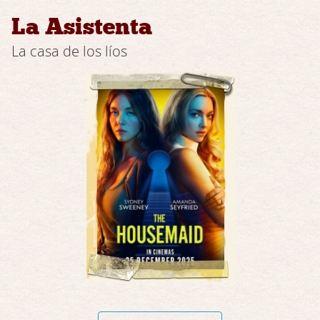
La Asistenta
La casa de los líos