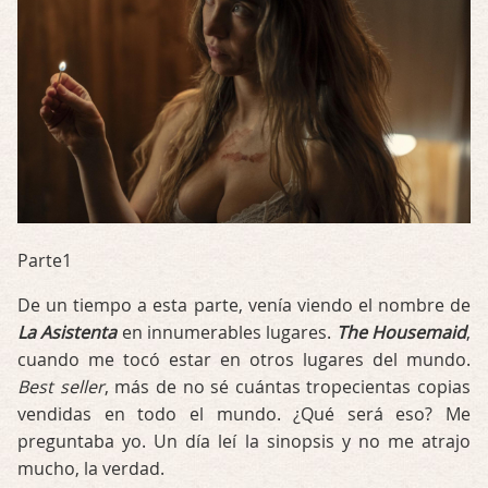
Parte1
De un tiempo a esta parte, venía viendo el nombre de
La Asistenta
en innumerables lugares.
The Housemaid
,
cuando me tocó estar en otros lugares del mundo.
Best seller
, más de no sé cuántas tropecientas copias
vendidas en todo el mundo. ¿Qué será eso? Me
preguntaba yo. Un día leí la sinopsis y no me atrajo
mucho, la verdad.