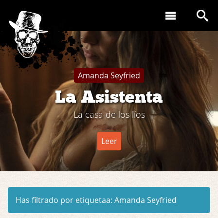
Amanda Seyfried
La Asistenta
La casa de los líos
Leer
Has filtrado por etiquetaa:
Amanda Seyfried