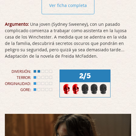
Ver ficha completa
Argumento:
Una joven (Sydney Sweeney), con un pasado
complicado comienza a trabajar como asistenta en la lujosa
casa de los Winchester. A medida que se adentra en la vida
de la familia, descubrirá secretos oscuros que pondrán en
peligro su seguridad, pero quizá ya sea demasiado tarde...
Adaptación de la novela de Freida McFadden.
DIVERSIÓN:
2/5
TERROR:
ORIGINALIDAD:
GORE: