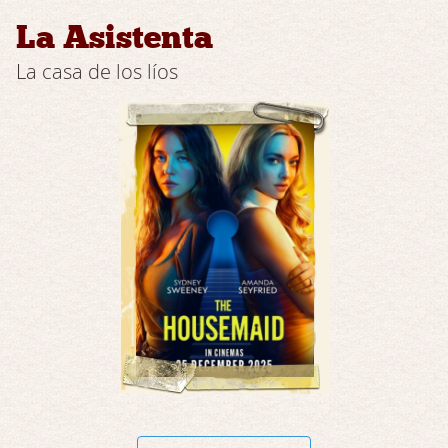
La Asistenta
La casa de los líos