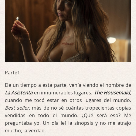
Parte1
De un tiempo a esta parte, venía viendo el nombre de
La Asistenta
en innumerables lugares.
The Housemaid
,
cuando me tocó estar en otros lugares del mundo.
Best seller
, más de no sé cuántas tropecientas copias
vendidas en todo el mundo. ¿Qué será eso? Me
preguntaba yo. Un día leí la sinopsis y no me atrajo
mucho, la verdad.