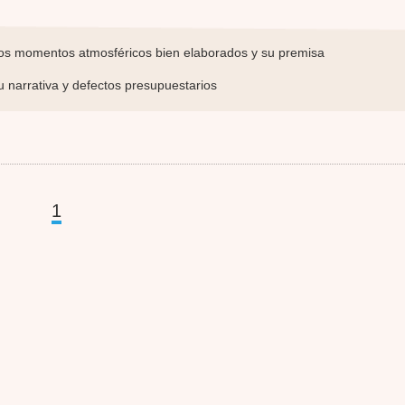
s momentos atmosféricos bien elaborados y su premisa
 narrativa y defectos presupuestarios
1