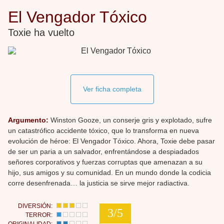
El Vengador Tóxico
Toxie ha vuelto
Ver ficha completa
Argumento:
Winston Gooze, un conserje gris y explotado, sufre
un catastrófico accidente tóxico, que lo transforma en nueva
evolución de héroe: El Vengador Tóxico. Ahora, Toxie debe pasar
de ser un paria a un salvador, enfrentándose a despiadados
señores corporativos y fuerzas corruptas que amenazan a su
hijo, sus amigos y su comunidad. En un mundo donde la codicia
corre desenfrenada… la justicia se sirve mejor radiactiva.
DIVERSIÓN:
3/5
TERROR: