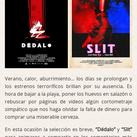
Verano, calor, aburrimiento… los días se prolongan y
los estrenos terroríficos brillan por su ausencia. Es
hora de bajar a la playa, poner los huevos en salazón o
rebuscar por páginas de vídeos algún cortometraje
simpático que nos haga olvidar la falta de dinero para
comprar una miserable cerveza.
En esta ocasión la selección es breve,
“Dédalo”
y
“Slit”