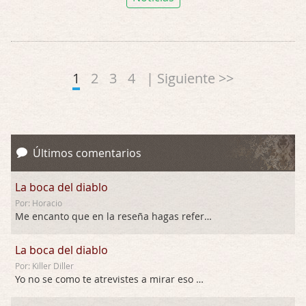
1
2
3
4
| Siguiente >>
Últimos comentarios
La boca del diablo
Por: Horacio
Me encanto que en la reseña hagas referen …
La boca del diablo
Por: Killer Diller
Yo no se como te atrevistes a mirar eso …