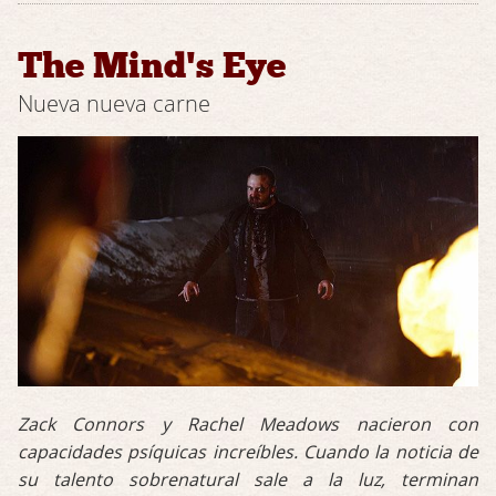
The Mind's Eye
Nueva nueva carne
Zack Connors y Rachel Meadows nacieron con
capacidades psíquicas increíbles. Cuando la noticia de
su talento sobrenatural sale a la luz, terminan