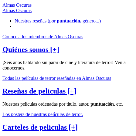
Almas Oscuras
Almas Oscuras
Nuestras reseñas
(por
puntuación,
género...)
Conoce a los miembros de Almas Oscuras
Quiénes somos [+]
¡Seis años hablando sin parar de cine y literatura de terror! Ven a
conocernos.
Todas las películas de terror reseñadas en Almas Oscuras
Reseñas de películas [+]
Nuestras películas ordenadas por título, autor,
puntuación,
etc.
Los posters de nuestras películas de terror.
Carteles de películas [+]