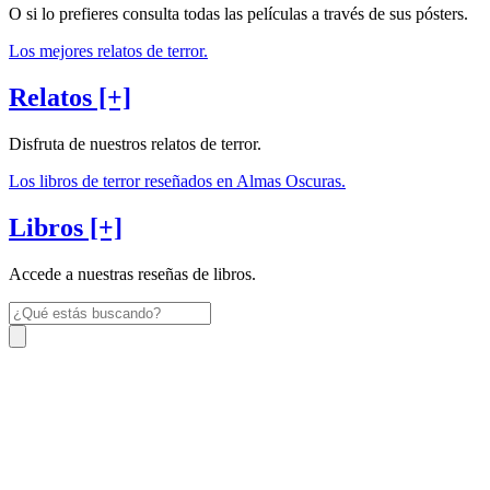
O si lo prefieres consulta todas las películas a través de sus pósters.
Los mejores relatos de terror.
Relatos [+]
Disfruta de nuestros relatos de terror.
Los libros de terror reseñados en Almas Oscuras.
Libros [+]
Accede a nuestras reseñas de libros.