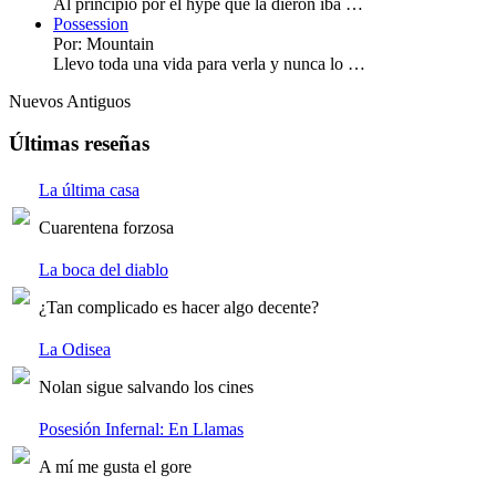
Al principio por el hype que la dieron iba …
Possession
Por: Mountain
Llevo toda una vida para verla y nunca lo …
Nuevos
Antiguos
Últimas reseñas
La última casa
Cuarentena forzosa
La boca del diablo
¿Tan complicado es hacer algo decente?
La Odisea
Nolan sigue salvando los cines
Posesión Infernal: En Llamas
A mí me gusta el gore