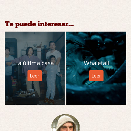
Te puede interesar...
La última casa
Whalefall
Leer
Leer