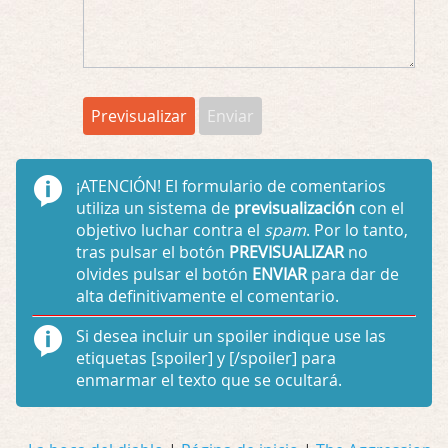
¡ATENCIÓN!
El formulario de comentarios
utiliza un sistema de
previsualización
con el
objetivo luchar contra el
spam
. Por lo tanto,
tras pulsar el botón
PREVISUALIZAR
no
olvides pulsar el botón
ENVIAR
para dar de
alta definitivamente el comentario.
Si desea incluir un spoiler indique use las
etiquetas
[spoiler]
y
[/spoiler]
para
enmarmar el texto que se ocultará.