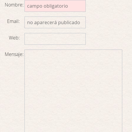
Nombre:
Email:
Web:
Mensaje: