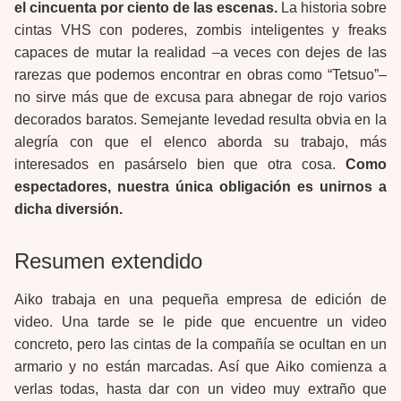
el cincuenta por ciento de las escenas.
La historia sobre
cintas VHS con poderes, zombis inteligentes y freaks
capaces de mutar la realidad –a veces con dejes de las
rarezas que podemos encontrar en obras como “Tetsuo”–
no sirve más que de excusa para abnegar de rojo varios
decorados baratos. Semejante levedad resulta obvia en la
alegría con que el elenco aborda su trabajo, más
interesados en pasárselo bien que otra cosa.
Como
espectadores, nuestra única obligación es unirnos a
dicha diversión.
Resumen extendido
Aiko trabaja en una pequeña empresa de edición de
video. Una tarde se le pide que encuentre un video
concreto, pero las cintas de la compañía se ocultan en un
armario y no están marcadas. Así que Aiko comienza a
verlas todas, hasta dar con un video muy extraño que