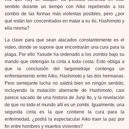
sentido durante un tiempo con Aiko repeliendo a los
zombis de las formas más violentas posibles, pero ¿por
qué están tan concentrados en matar a su tío, Hashimoto y
ella misma?
La clave para que sean atacados constantemente es el
video, donde se supone que encontrarán una cura para la
plaga. Por ello Yasude ha ordenado a los zombis bajo su
mando que obtengan la cinta a toda costa. Esto obliga a
que la conclusión del largometraje contenga un
enfrentamiento entre Aiko, Hashimoto y las dos hermanas.
Pero semejante lucha no saldrá bien en ningún sentido,
incluyendo la mutación aberrante de Hashimoto, casi
parece sacado de una historia de Junji Ito, y la revelación
de que no todo el mundo allí es un zombi. Igualmente, una
segunda cinta es la que contiene la cura para la
enfermedad, ¿podrá la espectacular Aiko traer la paz por
fin entre hombres y muertos vivientes?