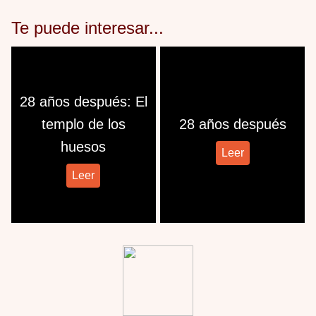
Te puede interesar...
28 años después: El
templo de los
28 años después
huesos
Leer
Leer