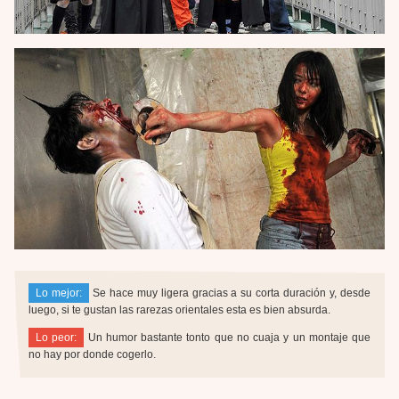
Lo mejor:
Se hace muy ligera gracias a su corta duración y, desde
luego, si te gustan las rarezas orientales esta es bien absurda.
Lo peor:
Un humor bastante tonto que no cuaja y un montaje que
no hay por donde cogerlo.