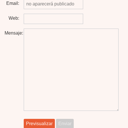
Email:
Web:
Mensaje: