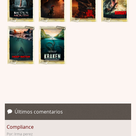
Últimos comentarios
Compliance
Por: Irma perez