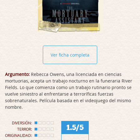
Ver ficha completa
Argumento:
Rebecca Owens, una licenciada en ciencias
mortuorias, acepta un trabajo nocturno en la funeraria River
Fields. Lo que comienza como un trabajo rutinario pronto se
vuelve siniestro al enfrentarse a terroríficas fuerzas
sobrenaturales. Película basada en el videojuego del mismo
nombre.
DIVERSIÓN:
1.5/5
TERROR:
ORIGINALIDAD: