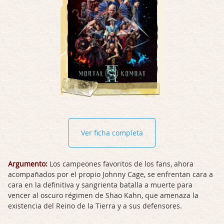
Ver ficha completa
Argumento:
Los campeones favoritos de los fans, ahora
acompañados por el propio Johnny Cage, se enfrentan cara a
cara en la definitiva y sangrienta batalla a muerte para
vencer al oscuro régimen de Shao Kahn, que amenaza la
existencia del Reino de la Tierra y a sus defensores.