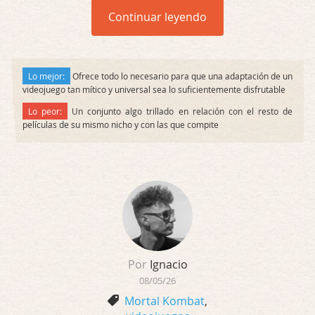
Continuar leyendo
Lo mejor:
Ofrece todo lo necesario para que una adaptación de un
videojuego tan mítico y universal sea lo suficientemente disfrutable
Lo peor:
Un conjunto algo trillado en relación con el resto de
películas de su mismo nicho y con las que compite
Por
Ignacio
08/05/26
Mortal Kombat
,