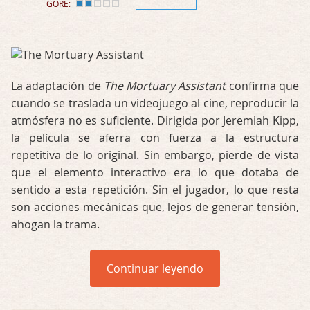
GORE:
La adaptación de
The Mortuary Assistant
confirma que
cuando se traslada un videojuego al cine, reproducir la
atmósfera no es suficiente. Dirigida por Jeremiah Kipp,
la película se aferra con fuerza a la estructura
repetitiva de lo original. Sin embargo, pierde de vista
que el elemento interactivo era lo que dotaba de
sentido a esta repetición. Sin el jugador, lo que resta
son acciones mecánicas que, lejos de generar tensión,
ahogan la trama.
Continuar leyendo