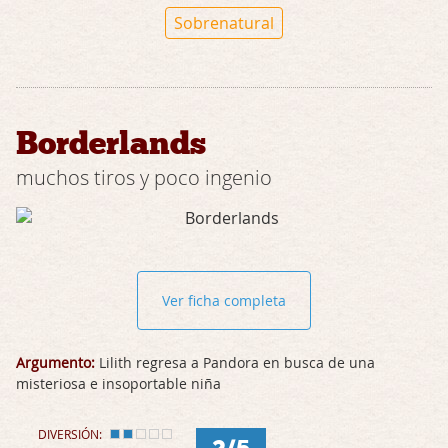
Sobrenatural
Borderlands
muchos tiros y poco ingenio
Ver ficha completa
Argumento:
Lilith regresa a Pandora en busca de una
misteriosa e insoportable niña
DIVERSIÓN: