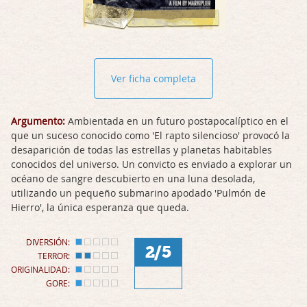
Ver ficha completa
Argumento:
Ambientada en un futuro postapocalíptico en el
que un suceso conocido como 'El rapto silencioso' provocó la
desaparición de todas las estrellas y planetas habitables
conocidos del universo. Un convicto es enviado a explorar un
océano de sangre descubierto en una luna desolada,
utilizando un pequeño submarino apodado 'Pulmón de
Hierro', la única esperanza que queda.
DIVERSIÓN:
2/5
TERROR:
ORIGINALIDAD:
GORE: