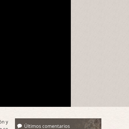
ón y
Últimos comentarios