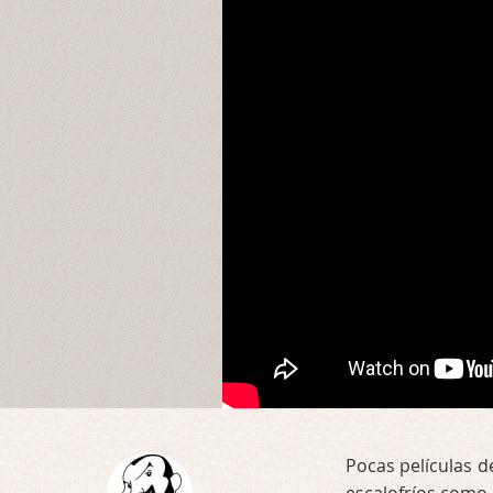
Pocas películas d