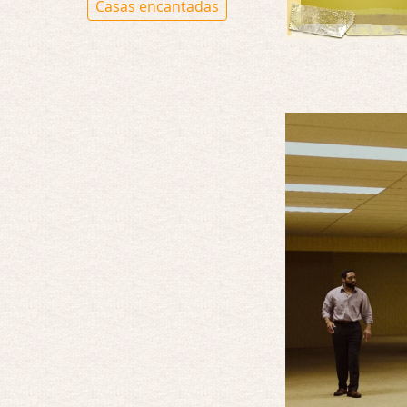
Casas encantadas