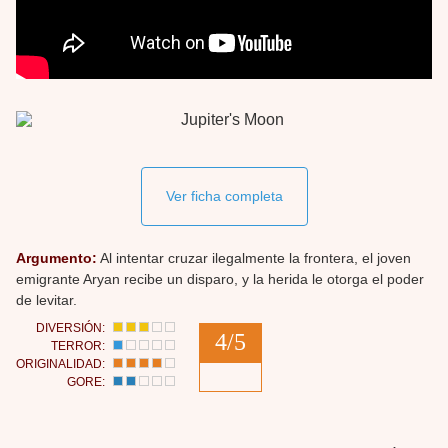
Ver ficha completa
Argumento:
Al intentar cruzar ilegalmente la frontera, el joven
emigrante Aryan recibe un disparo, y la herida le otorga el poder
de levitar.
DIVERSIÓN:
4/5
TERROR:
ORIGINALIDAD:
GORE: