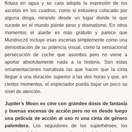
flotara en agua y su cara adopta la expresión de los
ascetas en los cuadros, como si estuviera colocado por
alguna droga, mirando desde un lugar donde lo que
sucede en el mundo pierde peso y dramatismo. En otros
momentos el alarde es más gratuito y parece que
Mundruczó incluye esas escenas simplemente como una
demostración de su potencia visual, como la sensacional
persecución de coche que asombra pero no viene a
aportar absolutamente nada a la historia. Son estas
ornamentaciones narrativas las que hacen que la cinta
llegue a una duración superior a las dos horas y que, en
ciertos momentos, el espectador pueda bajar un poco su
nivel de atención.
Jupiter’s Moon es cine con grandes dosis de fantasía
y buenas escenas de acción pero no es desde luego
una película de acción al uso ni una cinta de género
palomitera.
Los seguidores de los superhéroes, los