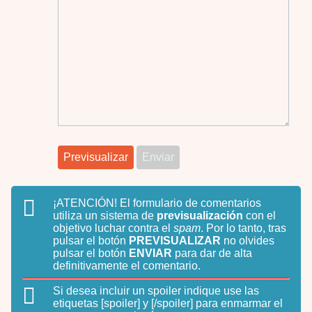
¡ATENCIÓN!
El formulario de comentarios
utiliza un sistema de
previsualización
con el
objetivo luchar contra el
spam
. Por lo tanto, tras
pulsar el botón
PREVISUALIZAR
no olvides
pulsar el botón
ENVIAR
para dar de alta
definitivamente el comentario.
Si desea incluir un spoiler indique use las
etiquetas
[spoiler]
y
[/spoiler]
para enmarmar el