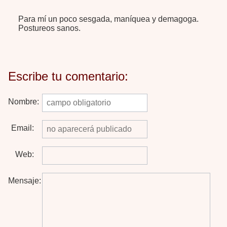
Para mí un poco sesgada, maníquea y demagoga.
Postureos sanos.
Escribe tu comentario:
Nombre:
Email:
Web:
Mensaje: