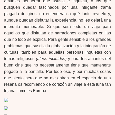
amantes del terror que asusta e inquieta, o los que
busquen quedar fascinados por una intrigante trama
plagada de giros, no entenderán a qué tanto revuelo y,
aunque puedan disfrutar la experiencia, no les dejará una
impronta memorable. Sí que será todo un viaje para
aquellos que disfrutan de narraciones complejas en las
que no todo se explica. Para gente sensible a los grandes
problemas que suscita la globalización y la integración de
culturas; también para aquellas personas inquietas con
temas religiosos
(ateos incluidos)
y para los amantes del
buen cine que no necesariamente tiene que mantenerte
pegado a la pantalla. Por todo eso, y por muchas cosas
que siento pero que no me entran en el espacio de una
reseña os recomiendo de corazón un viaje a esta luna tan
lejana como es Europa.