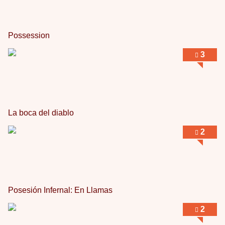
Possession
3
La boca del diablo
2
Posesión Infernal: En Llamas
2