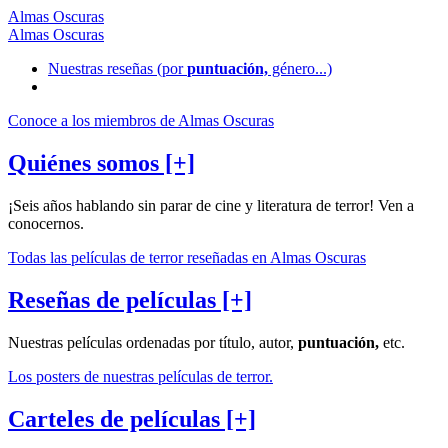
Almas Oscuras
Almas Oscuras
Nuestras reseñas
(por
puntuación,
género...)
Conoce a los miembros de Almas Oscuras
Quiénes somos [+]
¡Seis años hablando sin parar de cine y literatura de terror! Ven a
conocernos.
Todas las películas de terror reseñadas en Almas Oscuras
Reseñas de películas [+]
Nuestras películas ordenadas por título, autor,
puntuación,
etc.
Los posters de nuestras películas de terror.
Carteles de películas [+]