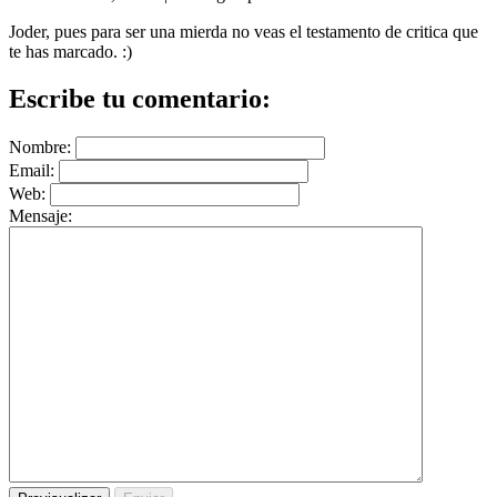
Joder, pues para ser una mierda no veas el testamento de critica que
te has marcado. :)
Escribe tu comentario:
Nombre:
Email:
Web:
Mensaje: