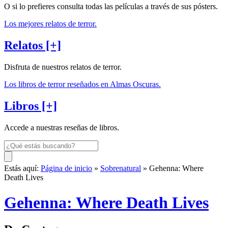
O si lo prefieres consulta todas las películas a través de sus pósters.
Los mejores relatos de terror.
Relatos [+]
Disfruta de nuestros relatos de terror.
Los libros de terror reseñados en Almas Oscuras.
Libros [+]
Accede a nuestras reseñas de libros.
Estás aquí:
Página de inicio
»
Sobrenatural
» Gehenna: Where
Death Lives
Gehenna: Where Death Lives