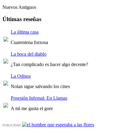
Nuevos
Antiguos
Últimas reseñas
La última casa
Cuarentena forzosa
La boca del diablo
¿Tan complicado es hacer algo decente?
La Odisea
Nolan sigue salvando los cines
Posesión Infernal: En Llamas
A mí me gusta el gore
PUBLICIDAD