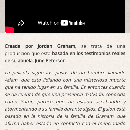
Creada por Jordan Graham
, se trata de una
producción que está
basada en los testimonios reales
de su abuela, June Peterson
.
La película sigue los pasos de un hombre llamado
Adam, que está lidiando con una misteriosa muerte
que ha tenido lugar en su familia. Es entonces cuando
se da cuenta de que una presencia malvada, conocida
como Sator, parece que ha estado acechando y
atormentando a su familia durante siglos. El guion está
basado en la historia de la familia de Graham, que
afirma haber estado en contacto con el mencionado