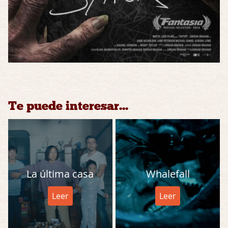
Te puede interesar...
La última casa
Whalefall
Leer
Leer