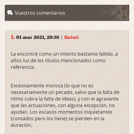
Vuestros comentarios
1.
|
01 mar 2021, 20:30
Satori
La encontré como un intento bastante fallido, a
años luz de los títulos mencionados como
referencia.
Excesivamente morosa (lo que no es
necesariamente un pecado, salvo que la falta de
ritmo cubra la falta de ideas), y con el agravante
que las actuaciones, con alguna excepción, no
ayudan. Los escasos momentos inquietantes
(contados pero los tiene) se pierden en la
duración.