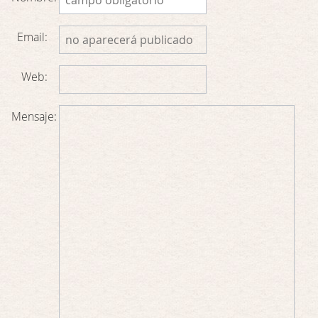
Email:
Web:
Mensaje: