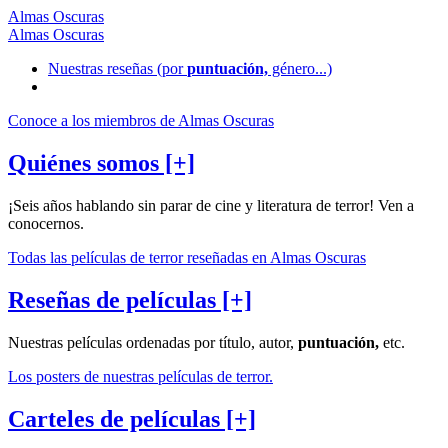
Almas Oscuras
Almas Oscuras
Nuestras reseñas
(por
puntuación,
género...)
Conoce a los miembros de Almas Oscuras
Quiénes somos [+]
¡Seis años hablando sin parar de cine y literatura de terror! Ven a
conocernos.
Todas las películas de terror reseñadas en Almas Oscuras
Reseñas de películas [+]
Nuestras películas ordenadas por título, autor,
puntuación,
etc.
Los posters de nuestras películas de terror.
Carteles de películas [+]