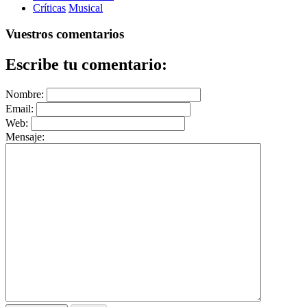
Críticas
Musical
Vuestros comentarios
Escribe tu comentario:
Nombre:
Email:
Web:
Mensaje: