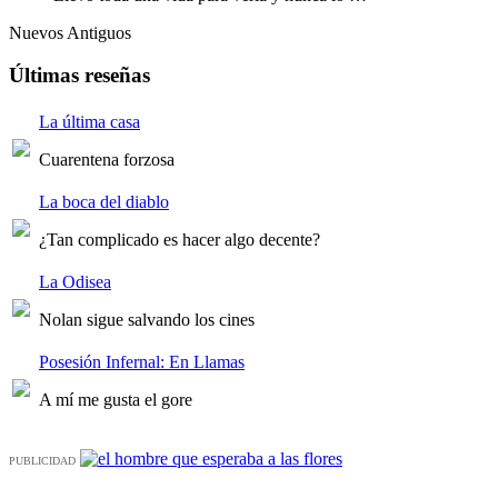
Nuevos
Antiguos
Últimas reseñas
La última casa
Cuarentena forzosa
La boca del diablo
¿Tan complicado es hacer algo decente?
La Odisea
Nolan sigue salvando los cines
Posesión Infernal: En Llamas
A mí me gusta el gore
PUBLICIDAD