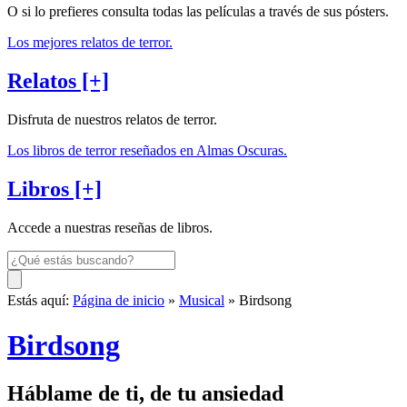
O si lo prefieres consulta todas las películas a través de sus pósters.
Los mejores relatos de terror.
Relatos [+]
Disfruta de nuestros relatos de terror.
Los libros de terror reseñados en Almas Oscuras.
Libros [+]
Accede a nuestras reseñas de libros.
Estás aquí:
Página de inicio
»
Musical
» Birdsong
Birdsong
Háblame de ti, de tu ansiedad