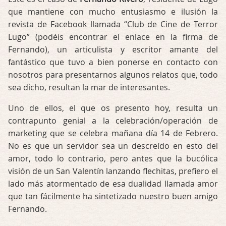
que mantiene con mucho entusiasmo e ilusión la
revista de Facebook llamada “Club de Cine de Terror
Lugo” (podéis encontrar el enlace en la firma de
Fernando), un articulista y escritor amante del
fantástico que tuvo a bien ponerse en contacto con
nosotros para presentarnos algunos relatos que, todo
sea dicho, resultan la mar de interesantes.
Uno de ellos, el que os presento hoy, resulta un
contrapunto genial a la celebración/operación de
marketing que se celebra mañana día 14 de Febrero.
No es que un servidor sea un descreído en esto del
amor, todo lo contrario, pero antes que la bucólica
visión de un San Valentín lanzando flechitas, prefiero el
lado más atormentado de esa dualidad llamada amor
que tan fácilmente ha sintetizado nuestro buen amigo
Fernando.