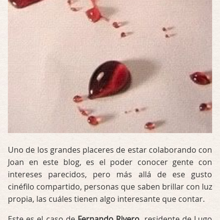
Uno de los grandes placeres de estar colaborando con
Joan en este blog, es el poder conocer gente con
intereses parecidos, pero más allá de ese gusto
cinéfilo compartido, personas que saben brillar con luz
propia, las cuáles tienen algo interesante que contar.
Este es el caso de
Fernando Rivero
, residente de Lugo