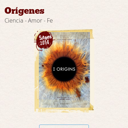
Orígenes
Ciencia - Amor - Fe