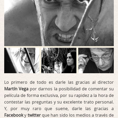
Lo primero de todo es darle las gracias al director
Martín Vega
por darnos la posibilidad de comentar su
película de forma exclusiva, por su rapidez a la hora de
contestar las preguntas y su excelente trato personal.
Y, por muy raro que suene, darle las gracias a
Facebook
y
twitter
que han sido los medios a través de