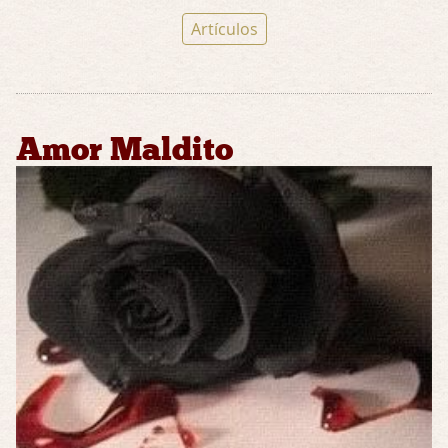
Artículos
Amor Maldito