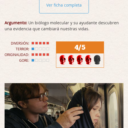
Ver ficha completa
Argumento:
Un biólogo molecular y su ayudante descubren
una evidencia que cambiará nuestras vidas.
DIVERSIÓN:
4/5
TERROR:
ORIGINALIDAD:
GORE: