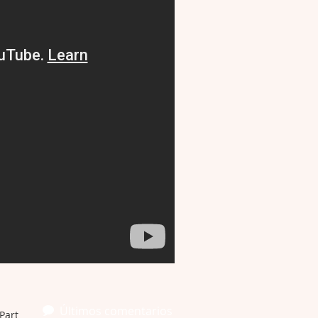
Últimos comentarios
Part