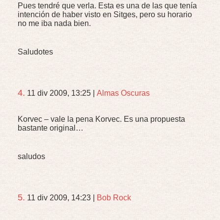
Pues tendré que verla. Esta es una de las que tenía
intención de haber visto en Sitges, pero su horario
no me iba nada bien.
Saludotes
4.
11 div 2009, 13:25
|
Almas Oscuras
Korvec – vale la pena Korvec. Es una propuesta
bastante original…
saludos
5.
11 div 2009, 14:23
|
Bob Rock