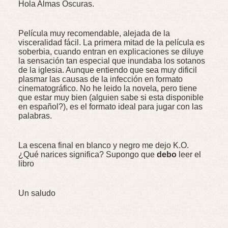
Hola Almas Oscuras.
Película muy recomendable, alejada de la
visceralidad fácil. La primera mitad de la película es
soberbia, cuando entran en explicaciones se diluye
la sensación tan especial que inundaba los sotanos
de la iglesia. Aunque entiendo que sea muy dificil
plasmar las causas de la infección en formato
cinematográfico. No he leido la novela, pero tiene
que estar muy bien (alguien sabe si esta disponible
en español?), es el formato ideal para jugar con las
palabras.
La escena final en blanco y negro me dejo K.O.
¿Qué narices significa? Supongo que
debo
leer el
libro
Un saludo