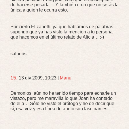
de hacerse pesada… Y también creo que no serás la
única a quién le ocurra esto.
Por cierto Elizabeth, ya que hablamos de palabras…
supongo que ya has visto la mención a tu persona
que hacemos en el último relato de Alicia… ;-)
saludos
15.
13 div 2009, 10:23
|
Manu
Demonios, aún no he tenido tiempo para echarle un
vistazo, pero me maravilla lo que Joan ha contado
de ella… Sólo he visto el prólogo y he de decir que
sí, esa voz y esa línea de audio son fascinantes.