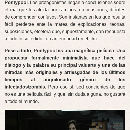
Pontypool.
Los protagonistas llegan a conclusiones sobre
el mal que les afecta por caminos, en ocasiones, difíciles
de comprender, confusos. Son instantes en los que resulta
fácil perderse ante la marea de explicaciones, teorías,
suposiciones, etcétera que, supuestamente, dan respuesta
a todo lo sucedido con anterioridad en el film.
Pese a todo, Pontypool es una magnífica película. Una
propuesta formalmente minimalista que hace del
diálogo y la palabra su principal valuarte y una de las
miradas más originales y arriesgadas de los últimos
tiempos al anquilosado género de los
infectados/zombis.
Pero eso sí, sed concientes de que
no es una película fácil y que, sin duda alguna, no gustará
a todo el mundo.