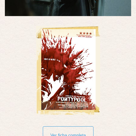
Ver ficha completa