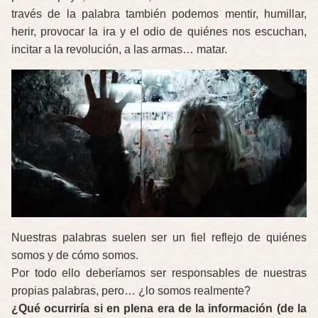
través de la palabra también podemos mentir, humillar,
herir, provocar la ira y el odio de quiénes nos escuchan,
incitar a la revolución, a las armas… matar.
Nuestras palabras suelen ser un fiel reflejo de quiénes
somos y de cómo somos.
Por todo ello deberíamos ser responsables de nuestras
propias palabras, pero… ¿lo somos realmente?
¿Qué ocurriría si en plena era de la información (de la