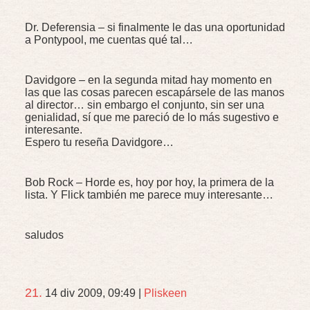
Dr. Deferensia – si finalmente le das una oportunidad
a Pontypool, me cuentas qué tal…
Davidgore – en la segunda mitad hay momento en
las que las cosas parecen escapársele de las manos
al director… sin embargo el conjunto, sin ser una
genialidad, sí que me pareció de lo más sugestivo e
interesante.
Espero tu reseña Davidgore…
Bob Rock – Horde es, hoy por hoy, la primera de la
lista. Y Flick también me parece muy interesante…
saludos
21.
14 div 2009, 09:49
|
Pliskeen