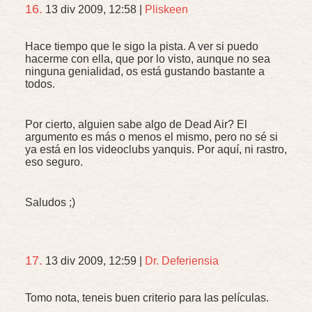
16.
13 div 2009, 12:58
|
Pliskeen
Hace tiempo que le sigo la pista. A ver si puedo
hacerme con ella, que por lo visto, aunque no sea
ninguna genialidad, os está gustando bastante a
todos.
Por cierto, alguien sabe algo de Dead Air? El
argumento es más o menos el mismo, pero no sé si
ya está en los videoclubs yanquis. Por aquí, ni rastro,
eso seguro.
Saludos ;)
17.
13 div 2009, 12:59
|
Dr. Deferiensia
Tomo nota, teneis buen criterio para las películas.