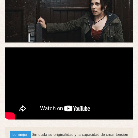
Lo mejor:
Sin duda su originalidad y la capacidad de crear tensión