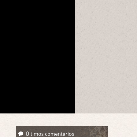
Últimos comentarios