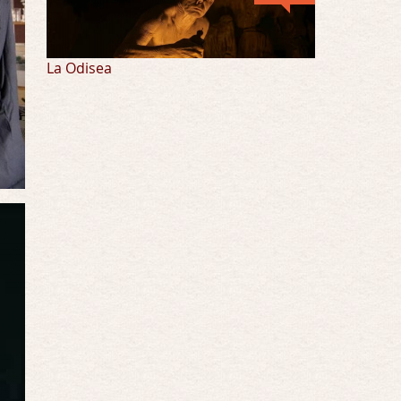
La Odisea