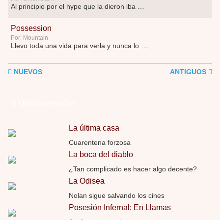
Al principio por el hype que la dieron iba …
Possession
Por: Mountain
Llevo toda una vida para verla y nunca lo …
NUEVOS
ANTIGUOS
Últimas reseñas
La última casa
Cuarentena forzosa
La boca del diablo
¿Tan complicado es hacer algo decente?
La Odisea
Nolan sigue salvando los cines
Posesión Infernal: En Llamas