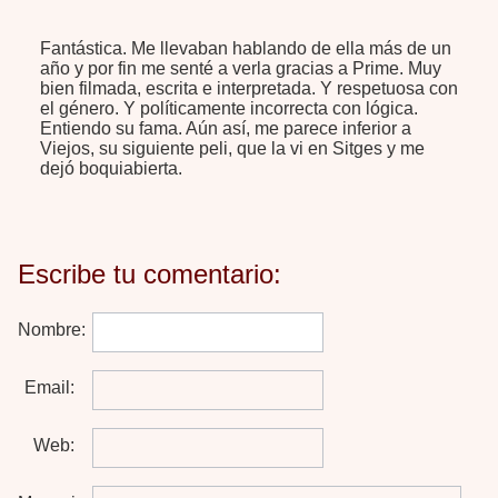
Fantástica. Me llevaban hablando de ella más de un
año y por fin me senté a verla gracias a Prime. Muy
bien filmada, escrita e interpretada. Y respetuosa con
el género. Y políticamente incorrecta con lógica.
Entiendo su fama. Aún así, me parece inferior a
Viejos, su siguiente peli, que la vi en Sitges y me
dejó boquiabierta.
Escribe tu comentario:
Nombre:
Email:
Web: