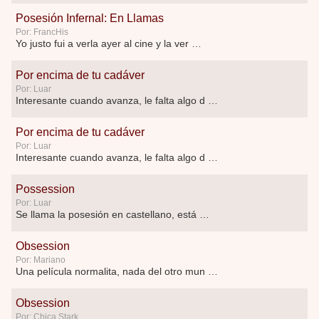
Posesión Infernal: En Llamas
Por: FrancHis
Yo justo fui a verla ayer al cine y la ver …
Por encima de tu cadáver
Por: Luar
Interesante cuando avanza, le falta algo d …
Por encima de tu cadáver
Por: Luar
Interesante cuando avanza, le falta algo d …
Possession
Por: Luar
Se llama la posesión en castellano, está …
Obsession
Por: Mariano
Una película normalita, nada del otro mun …
Obsession
Por: Chica Stark