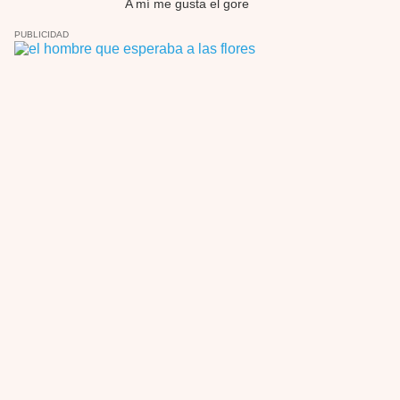
A mí me gusta el gore
PUBLICIDAD