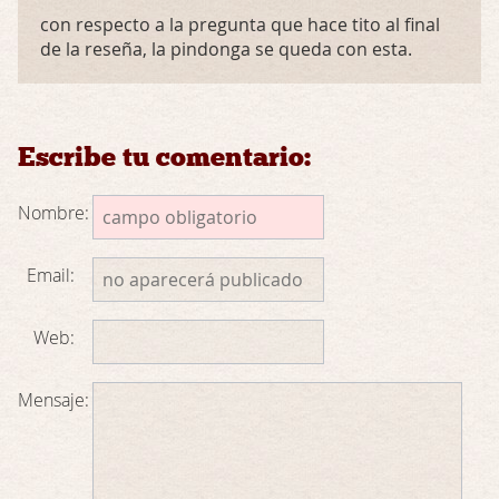
con respecto a la pregunta que hace tito al final
de la reseña, la pindonga se queda con esta.
Escribe tu comentario:
Nombre:
Email:
Web:
Mensaje: