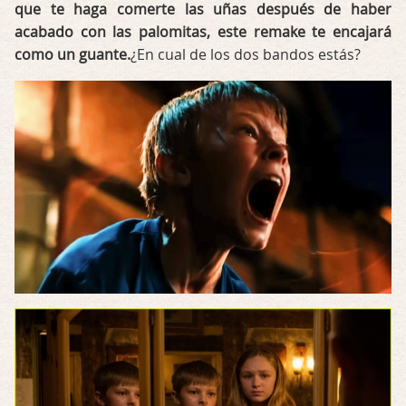
que te haga comerte las uñas después de haber
acabado con las palomitas, este remake te encajará
como un guante.
¿En cual de los dos bandos estás?