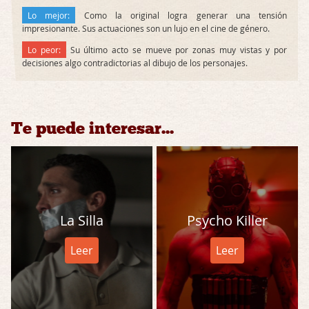
Lo mejor:
Como la original logra generar una tensión
impresionante. Sus actuaciones son un lujo en el cine de género.
Lo peor:
Su último acto se mueve por zonas muy vistas y por
decisiones algo contradictorias al dibujo de los personajes.
Te puede interesar...
La Silla
Psycho Killer
Leer
Leer