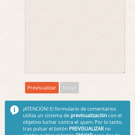
¡ATENCIÓN!
El formulario de comentarios
utiliza un sistema de
previsualización
con el
objetivo luchar contra el
spam
. Por lo tanto,
tras pulsar el botón
PREVISUALIZAR
no