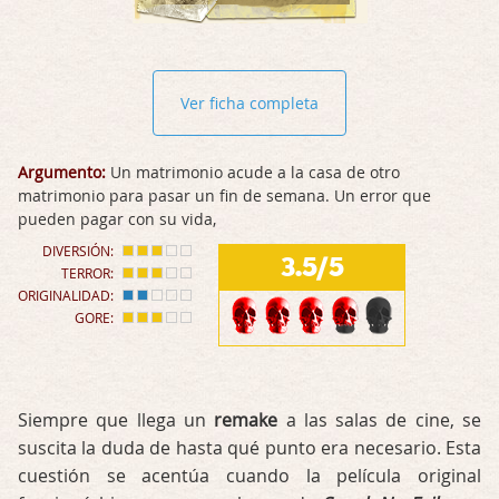
Ver ficha completa
Argumento:
Un matrimonio acude a la casa de otro
matrimonio para pasar un fin de semana. Un error que
pueden pagar con su vida,
DIVERSIÓN:
3.5/5
TERROR:
ORIGINALIDAD:
GORE:
Siempre que llega un
remake
a las salas de cine, se
suscita la duda de hasta qué punto era necesario. Esta
cuestión se acentúa cuando la película original