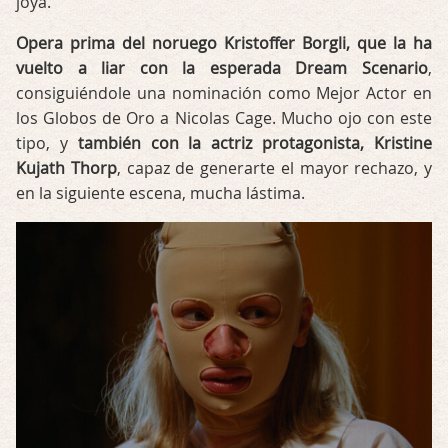
joya.
Opera prima del noruego Kristoffer Borgli, que la ha
vuelto a liar con la esperada Dream Scenario
,
consiguiéndole una nominación como Mejor Actor en
los Globos de Oro a Nicolas Cage. Mucho ojo con este
tipo, y
también con la actriz protagonista, Kristine
Kujath Thorp
, capaz de generarte el mayor rechazo, y
en la siguiente escena, mucha lástima.