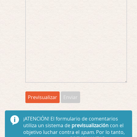
¡ATENCIÓN!
El formulario de comentarios
utiliza un sistema de
previsualización
con el
objetivo luchar contra el
spam
. Por lo tanto,