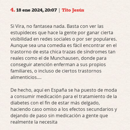
4.
|
18 ene 2024, 20:07
Tito Jesús
Si Vira, no fantasea nada. Basta con ver las
estupideces que hace la gente por ganar cierta
visibilidad en redes sociales o por ser populares.
Aunque sea una comedia es fácil encontrar en el
trastorno de esta chica trazas de síndromes tan
reales como el de Munchausen, donde para
conseguir atención enferman a sus propios
familiares, o incluso de ciertos trastornos
alimenticios....
De hecho, aquí en España se ha puesto de moda
a consumir medicación para el tratamiento de la
diabetes con el fin de estar más delgado,
haciendo caso omiso a los efectos secundarios y
dejando de paso sin medicación a gente que
realmente la necesita