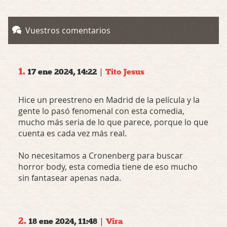
Vuestros comentarios
1.
|
17 ene 2024, 14:22
Tito Jesus
Hice un preestreno en Madrid de la película y la
gente lo pasó fenomenal con esta comedia,
mucho más seria de lo que parece, porque lo que
cuenta es cada vez más real.
No necesitamos a Cronenberg para buscar
horror body, esta comedia tiene de eso mucho
sin fantasear apenas nada.
2.
|
18 ene 2024, 11:48
Vira