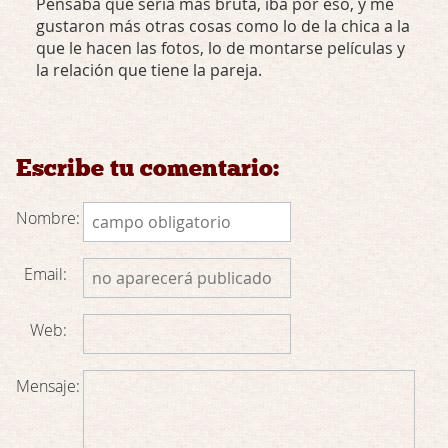
Pensaba que sería más bruta, iba por eso, y me
gustaron más otras cosas como lo de la chica a la
que le hacen las fotos, lo de montarse películas y
la relación que tiene la pareja.
Escribe tu comentario:
Nombre:
Email:
Web:
Mensaje: