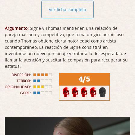
Ver ficha completa
Argumento:
Signe y Thomas mantienen una relación de
pareja malsana y competitiva, que toma un giro pernicioso
cuando Thomas obtiene cierta notoriedad como artista
contemporáneo. La reacción de Signe consistirá en
inventarse un nuevo personaje y tratar a la desesperada de
llamar la atención y suscitar la compasión para recuperar su
estatus.
DIVERSIÓN:
4/5
TERROR:
ORIGINALIDAD:
GORE: