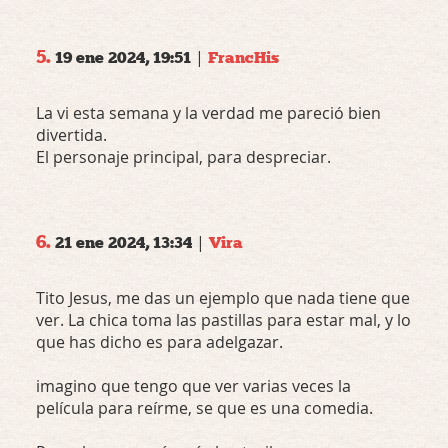
5.
|
19 ene 2024, 19:51
FrancHis
La vi esta semana y la verdad me pareció bien
divertida.
El personaje principal, para despreciar.
6.
|
21 ene 2024, 13:34
Vira
Tito Jesus, me das un ejemplo que nada tiene que
ver. La chica toma las pastillas para estar mal, y lo
que has dicho es para adelgazar.
imagino que tengo que ver varias veces la
película para reírme, se que es una comedia.