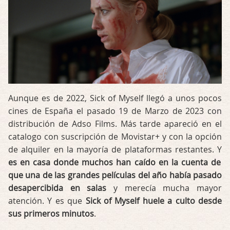
Aunque es de 2022, Sick of Myself llegó a unos pocos
cines de España el pasado 19 de Marzo de 2023 con
distribución de Adso Films. Más tarde apareció en el
catalogo con suscripción de Movistar+ y con la opción
de alquiler en la mayoría de plataformas restantes. Y
es en casa donde muchos han caído en la cuenta de
que una de las grandes películas del año había pasado
desapercibida en salas
y merecía mucha mayor
atención. Y es que
Sick of Myself huele a culto desde
sus primeros minutos
.