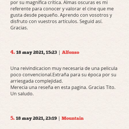
por su magnífica crítica. Almas oscuras es mi
referente para conocer y valorar el cine que me
gusta desde pequeño. Aprendo con vosotros y
disfruto con vuestros artículos. Seguid así.
Gracias.
4.
|
18 may 2021, 15:23
Alfonso
Una reivindicacion muy necesaria de una pelicula
poco convencional.Extraña para su época por su
arriesgada complejidad.
Merecia una reseña en esta pagina. Gracias Tito.
Un saludo.
5.
|
18 may 2021, 23:19
Mountain