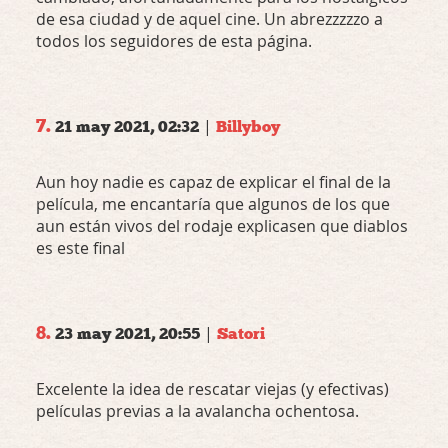
de esa ciudad y de aquel cine. Un abrezzzzzo a
todos los seguidores de esta página.
7.
|
21 may 2021, 02:32
Billyboy
Aun hoy nadie es capaz de explicar el final de la
película, me encantaría que algunos de los que
aun están vivos del rodaje explicasen que diablos
es este final
8.
|
23 may 2021, 20:55
Satori
Excelente la idea de rescatar viejas (y efectivas)
películas previas a la avalancha ochentosa.