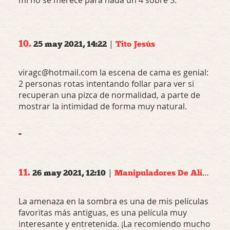
10.
|
25 may 2021, 14:22
Tito Jesús
viragc@hotmail.com la escena de cama es genial:
2 personas rotas intentando follar para ver si
recuperan una pizca de normalidad, a parte de
mostrar la intimidad de forma muy natural.
11.
|
26 may 2021, 12:10
Manipuladores De Alimentos
La amenaza en la sombra es una de mis películas
favoritas más antiguas, es una película muy
interesante y entretenida. ¡La recomiendo mucho