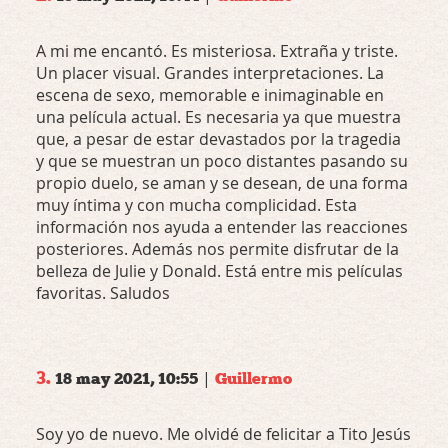
A mi me encantó. Es misteriosa. Extraña y triste.
Un placer visual. Grandes interpretaciones. La
escena de sexo, memorable e inimaginable en
una película actual. Es necesaria ya que muestra
que, a pesar de estar devastados por la tragedia
y que se muestran un poco distantes pasando su
propio duelo, se aman y se desean, de una forma
muy íntima y con mucha complicidad. Esta
información nos ayuda a entender las reacciones
posteriores. Además nos permite disfrutar de la
belleza de Julie y Donald. Está entre mis películas
favoritas. Saludos
3.
|
18 may 2021, 10:55
Guillermo
Soy yo de nuevo. Me olvidé de felicitar a Tito Jesús