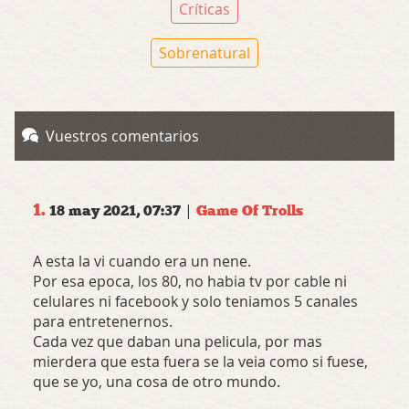
Críticas
Sobrenatural
Vuestros comentarios
1.
|
18 may 2021, 07:37
Game Of Trolls
A esta la vi cuando era un nene.
Por esa epoca, los 80, no habia tv por cable ni
celulares ni facebook y solo teniamos 5 canales
para entretenernos.
Cada vez que daban una pelicula, por mas
mierdera que esta fuera se la veia como si fuese,
que se yo, una cosa de otro mundo.