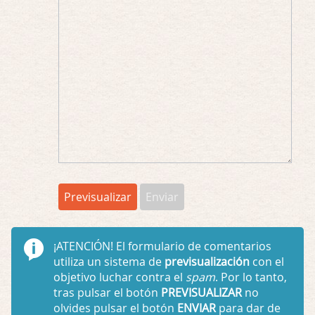
¡ATENCIÓN!
El formulario de comentarios
utiliza un sistema de
previsualización
con el
objetivo luchar contra el
spam
. Por lo tanto,
tras pulsar el botón
PREVISUALIZAR
no
olvides pulsar el botón
ENVIAR
para dar de