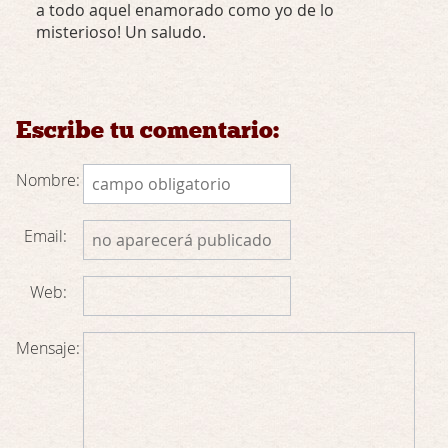
a todo aquel enamorado como yo de lo
misterioso! Un saludo.
Escribe tu comentario:
Nombre:
Email:
Web:
Mensaje: