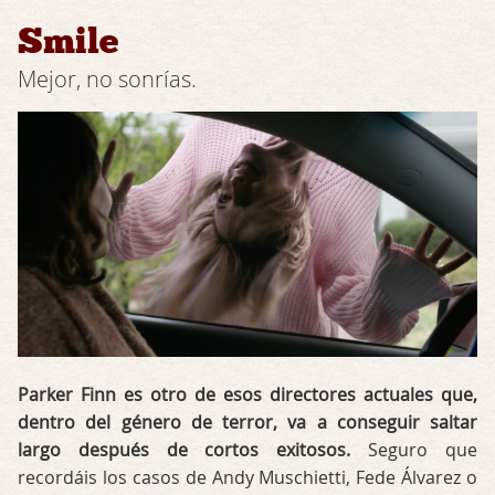
Smile
Mejor, no sonrías.
Parker Finn es otro de esos directores actuales que,
dentro del género de terror, va a conseguir saltar
largo después de cortos exitosos.
Seguro que
recordáis los casos de Andy Muschietti, Fede Álvarez o