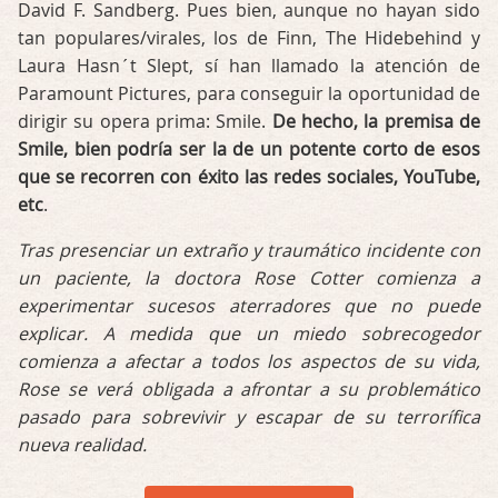
David F. Sandberg. Pues bien, aunque no hayan sido
tan populares/virales, los de Finn, The Hidebehind y
Laura Hasn´t Slept, sí han llamado la atención de
Paramount Pictures, para conseguir la oportunidad de
dirigir su opera prima: Smile.
De hecho, la premisa de
Smile, bien podría ser la de un potente corto de esos
que se recorren con éxito las redes sociales, YouTube,
etc
.
Tras presenciar un extraño y traumático incidente con
un paciente, la doctora Rose Cotter comienza a
experimentar sucesos aterradores que no puede
explicar. A medida que un miedo sobrecogedor
comienza a afectar a todos los aspectos de su vida,
Rose se verá obligada a afrontar a su problemático
pasado para sobrevivir y escapar de su terrorífica
nueva realidad.