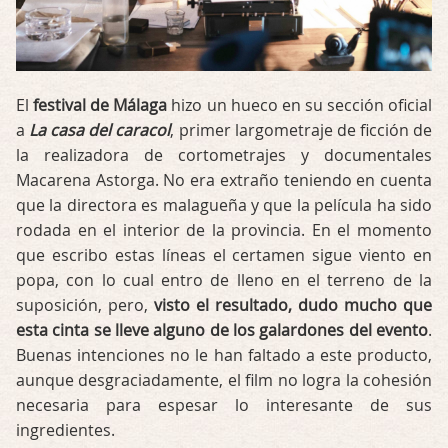
El
festival de Málaga
hizo un hueco en su sección oficial
a
La casa del caracol
, primer largometraje de ficción de
la realizadora de cortometrajes y documentales
Macarena Astorga. No era extraño teniendo en cuenta
que la directora es malagueña y que la película ha sido
rodada en el interior de la provincia. En el momento
que escribo estas líneas el certamen sigue viento en
popa, con lo cual entro de lleno en el terreno de la
suposición, pero,
visto el resultado, dudo mucho que
esta cinta se lleve alguno de los galardones del evento
.
Buenas intenciones no le han faltado a este producto,
aunque desgraciadamente, el film no logra la cohesión
necesaria para espesar lo interesante de sus
ingredientes.