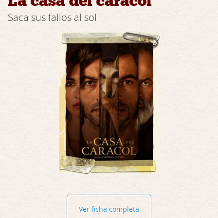
La casa del caracol
Saca sus fallos al sol
Ver ficha completa