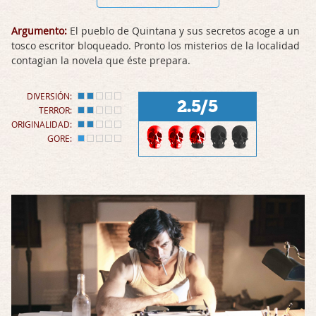
Argumento:
El pueblo de Quintana y sus secretos acoge a un
tosco escritor bloqueado. Pronto los misterios de la localidad
contagian la novela que éste prepara.
DIVERSIÓN:
2.5/5
TERROR:
ORIGINALIDAD:
GORE: