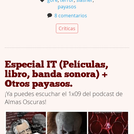
payasos
8 comentarios
Críticas
Especial IT (Películas,
libro, banda sonora) +
Otros payasos.
¡Ya puedes escuchar el 1x09 del podcast de
Almas Oscuras!