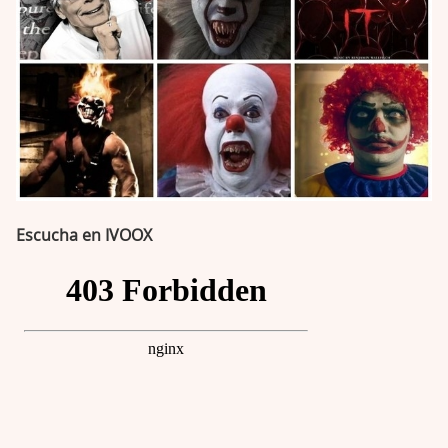
Escucha en IVOOX