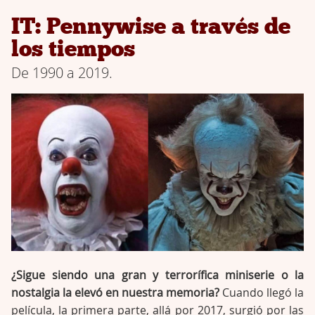
IT: Pennywise a través de
los tiempos
De 1990 a 2019.
¿Sigue siendo una gran y terrorífica miniserie o la
nostalgia la elevó en nuestra memoria?
Cuando llegó la
película, la primera parte, allá por 2017, surgió por las