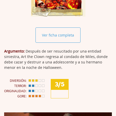
Ver ficha completa
Argumento:
Después de ser resucitado por una entidad
siniestra, Art the Clown regresa al condado de Miles, donde
debe cazar y destruir a una adolescente y a su hermano
menor en la noche de Halloween.
DIVERSIÓN:
3/5
TERROR:
ORIGINALIDAD:
GORE: