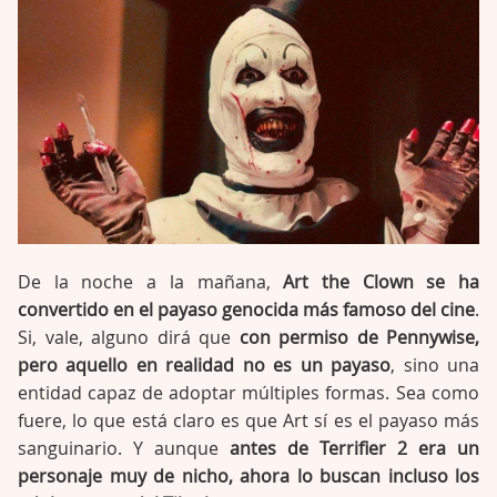
De la noche a la mañana,
Art the Clown se ha
convertido en el payaso genocida más famoso del cine
.
Si, vale, alguno dirá que
con permiso de Pennywise,
pero aquello en realidad no es un payaso
, sino una
entidad capaz de adoptar múltiples formas. Sea como
fuere, lo que está claro es que Art sí es el payaso más
sanguinario. Y aunque
antes de Terrifier 2 era un
personaje muy de nicho, ahora lo buscan incluso los