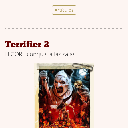
Artículos
Terrifier 2
El GORE conquista las salas.