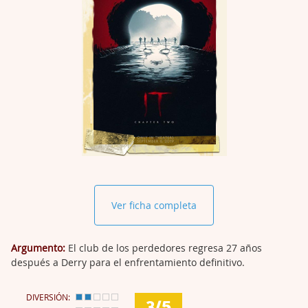
Ver ficha completa
Argumento:
El club de los perdedores regresa 27 años
después a Derry para el enfrentamiento definitivo.
DIVERSIÓN:
3/5