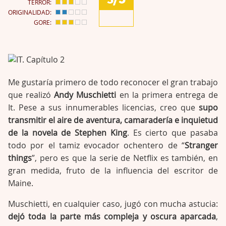
TERROR:
ORIGINALIDAD:
GORE:
Me gustaría primero de todo reconocer el gran trabajo
que realizó
Andy Muschietti
en la primera entrega de
It. Pese a sus innumerables licencias, creo que
supo
transmitir el aire de aventura, camaradería e inquietud
de la novela de Stephen King
. Es cierto que pasaba
todo por el tamiz evocador ochentero de “
Stranger
things
”, pero es que la serie de Netflix es también, en
gran medida, fruto de la influencia del escritor de
Maine.
Muschietti, en cualquier caso, jugó con mucha astucia:
dejó toda la parte más compleja y oscura aparcada
,