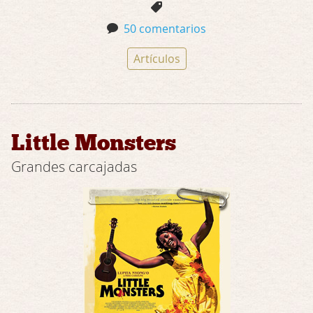
50 comentarios
Artículos
Little Monsters
Grandes carcajadas