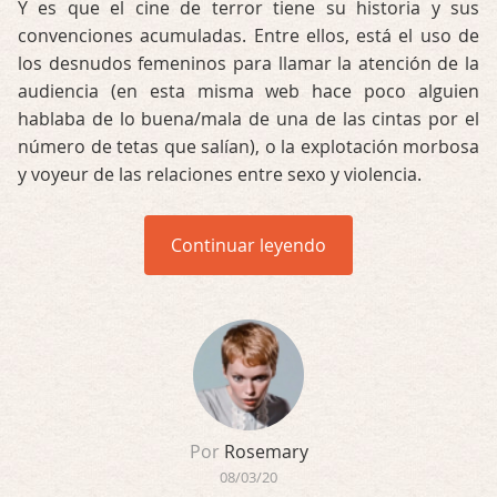
Y es que el cine de terror tiene su historia y sus
convenciones acumuladas. Entre ellos, está el uso de
los desnudos femeninos para llamar la atención de la
audiencia (en esta misma web hace poco alguien
hablaba de lo buena/mala de una de las cintas por el
número de tetas que salían), o la explotación morbosa
y voyeur de las relaciones entre sexo y violencia.
Continuar leyendo
Por
Rosemary
08/03/20