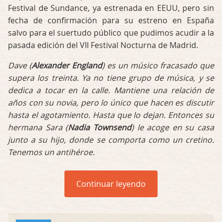
Festival de Sundance, ya estrenada en EEUU, pero sin
fecha de confirmación para su estreno en España
salvo para el suertudo público que pudimos acudir a la
pasada edición del VII Festival Nocturna de Madrid.
Dave (
Alexander England
) es un músico fracasado que
supera los treinta. Ya no tiene grupo de música, y se
dedica a tocar en la calle. Mantiene una relación de
años con su novia, pero lo único que hacen es discutir
hasta el agotamiento. Hasta que lo dejan. Entonces su
hermana Sara (
Nadia Townsend
) le acoge en su casa
junto a su hijo, donde se comporta como un cretino.
Tenemos un antihéroe.
Continuar leyendo