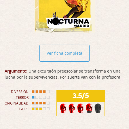
Ver ficha completa
Argumento:
Una excursión preescolar se transforma en una
lucha por la supervivencias. Por suerte van con la profesora.
DIVERSIÓN:
3.5/5
TERROR:
ORIGINALIDAD:
GORE: