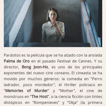
Parásitos es la película que se ha alzado con la ansiada
Palma de Oro
en el pasado Festival de Cannes. Y su
director,
Bong Joon-Ho
, es uno de los principales
exponentes del nuevo cine coreano. El cineasta se ha
movido por muchos géneros: la comedia en “Perro
ladrador, poco mordedor”, el thriller policiaco en
“
Memories of Murder
” y “Mother”, el cine de
monstruos en “
The Host
”, o la ciencia ficción con tintes
distópicos en “Rompenieves” y “Okja” (la primera