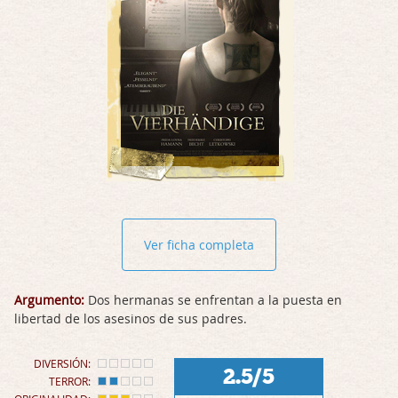
Ver ficha completa
Argumento:
Dos hermanas se enfrentan a la puesta en
libertad de los asesinos de sus padres.
DIVERSIÓN:
2.5/5
TERROR: