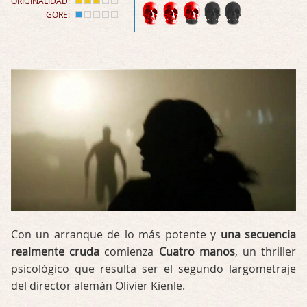
ORIGINALIDAD:
GORE:
Con un arranque de lo más potente y
una secuencia
realmente cruda
comienza
Cuatro manos
, un thriller
psicológico que resulta ser el segundo largometraje
del director alemán Olivier Kienle.