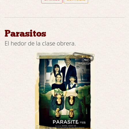
Parasitos
El hedor de la clase obrera.