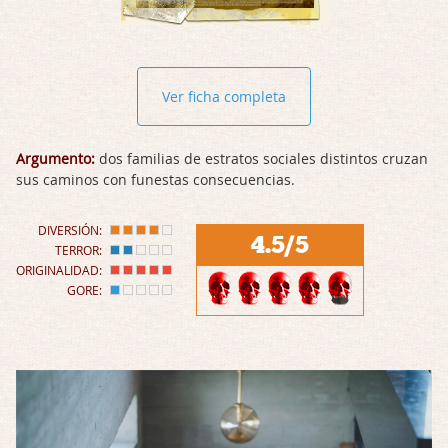
Ver ficha completa
Argumento:
dos familias de estratos sociales distintos cruzan
sus caminos con funestas consecuencias.
DIVERSIÓN:
4.5/5
TERROR:
ORIGINALIDAD:
GORE: