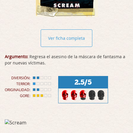
Ver ficha completa
Argumento:
Regresa el asesino de la máscara de fantasma a
por nuevas víctimas.
DIVERSIÓN:
2.5/5
TERROR:
ORIGINALIDAD:
GORE: