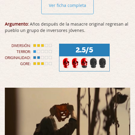
Ver ficha completa
Argumento:
Años después de la masacre original regresan al
pueblo un grupo de inversores jóvenes.
DIVERSIÓN:
2.5/5
TERROR:
ORIGINALIDAD:
GORE: