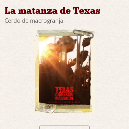
La matanza de Texas
Cerdo de macrogranja.