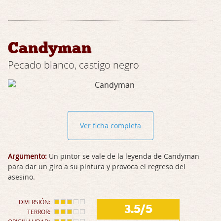
Candyman
Pecado blanco, castigo negro
Ver ficha completa
Argumento:
Un pintor se vale de la leyenda de Candyman
para dar un giro a su pintura y provoca el regreso del
asesino.
DIVERSIÓN:
3.5/5
TERROR: