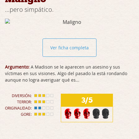
...pero simpático.
Ver ficha completa
Argumento:
A Madison se le aparecen un asesino y sus
víctimas en sus visiones. Algo del pasado la está rondando
aunque no logra averiguar qué es...
DIVERSIÓN:
3/5
TERROR:
ORIGINALIDAD:
GORE: