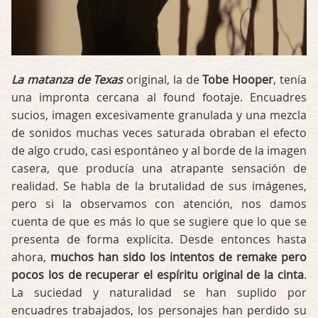
La matanza de Texas
original, la de
Tobe Hooper
, tenía
una impronta cercana al found footaje. Encuadres
sucios, imagen excesivamente granulada y una mezcla
de sonidos muchas veces saturada obraban el efecto
de algo crudo, casi espontáneo y al borde de la imagen
casera, que producía una atrapante sensación de
realidad. Se habla de la brutalidad de sus imágenes,
pero si la observamos con atención, nos damos
cuenta de que es más lo que se sugiere que lo que se
presenta de forma explícita. Desde entonces hasta
ahora,
muchos
han sido los intentos de remake pero
pocos los de recuperar el espíritu original de la cinta
.
La suciedad y naturalidad se han suplido por
encuadres trabajados, los personajes han perdido su