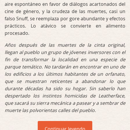
aire espontáneo en favor de diálogos acartonados del
cine de género, y la crudeza de las muertes, casi un
falso Snuff, se reemplaza por gore abundante y efectos
prácticos. Lo atávico se convierte en alimento
procesado.
Años después de las muertes de la cinta original,
llegan al pueblo un grupo de jóvenes inversores con el
fin de transformar la localidad en una especie de
parque temático. No tardarán en encontrar en uno de
los edificios a los últimos habitantes de un orfanato,
que se muestran reticentes a abandonar lo que
durante décadas ha sido su hogar. Sin saberlo han
despertado los instintos homicidas de Leatherface,
que sacará su sierra mecánica a pasear y a sembrar de
muerte las polvorientas calles del pueblo.
Continuar leyendo