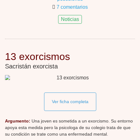
7 comentarios
Noticias
13 exorcismos
Sacristán exorcista
Ver ficha completa
Argumento:
Una joven es sometida a un exorcismo. Su entorno
apoya esta medida pero la psicologa de su colegio trata de que
su condición se trate como una enfermedad mental.