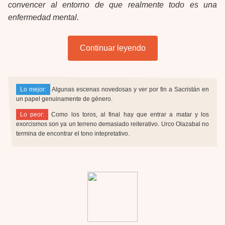
convencer al entorno de que realmente todo es una
enfermedad mental.
Continuar leyendo
Lo mejor:
Algunas escenas novedosas y ver por fin a Sacristán en
un papel genuinamente de género.
Lo peor:
Como los toros, al final hay que entrar a matar y los
exorcismos son ya un terreno demasiado reiterativo. Urco Olazabal no
termina de encontrar el tono intepretativo.