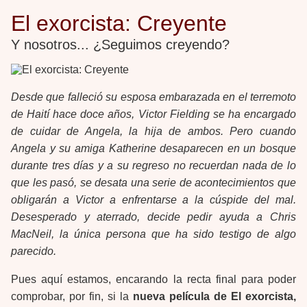
El exorcista: Creyente
Y nosotros... ¿Seguimos creyendo?
Desde que falleció su esposa embarazada en el terremoto
de Haití hace doce años, Victor Fielding se ha encargado
de cuidar de Angela, la hija de ambos. Pero cuando
Angela y su amiga Katherine desaparecen en un bosque
durante tres días y a su regreso no recuerdan nada de lo
que les pasó, se desata una serie de acontecimientos que
obligarán a Victor a enfrentarse a la cúspide del mal.
Desesperado y aterrado, decide pedir ayuda a Chris
MacNeil, la única persona que ha sido testigo de algo
parecido.
Pues aquí estamos, encarando la recta final para poder
comprobar, por fin, si la
nueva película de El exorcista,