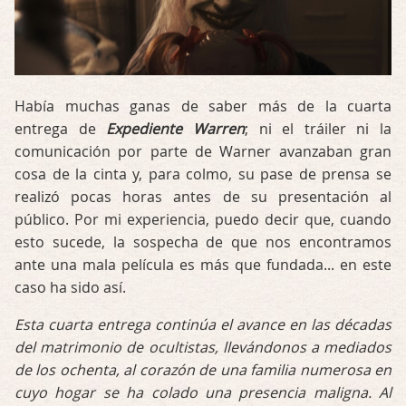
Había muchas ganas de saber más de la cuarta
entrega de
Expediente Warren
; ni el tráiler ni la
comunicación por parte de Warner avanzaban gran
cosa de la cinta y, para colmo, su pase de prensa se
realizó pocas horas antes de su presentación al
público. Por mi experiencia, puedo decir que, cuando
esto sucede, la sospecha de que nos encontramos
ante una mala película es más que fundada... en este
caso ha sido así.
Esta cuarta entrega continúa el avance en las décadas
del matrimonio de ocultistas, llevándonos a mediados
de los ochenta, al corazón de una familia numerosa en
cuyo hogar se ha colado una presencia maligna. Al