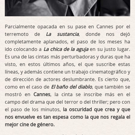
Parcialmente opacada en su pase en Cannes por el
terremoto de
La sustancia
, donde nos dejó
completamente aplanados, el paso de los meses ha
ido colocando a
La chica de la aguja
en su justo lugar.
Es una de las cintas más perturbadoras y duras que ha
visto, en estos últimos años, el que suscribe estas
líneas, y además contiene un trabajo cinematográfico y
de dirección de actores deslumbrante. Es cierto que,
como en el caso de
El baño del diablo
, que también se
mostró en
Cannes
, la cinta se inscribe más en el
campo del drama que del terror o del thriller; pero con
el paso de los minutos,
la oscuridad que crea y que
nos envuelve es tan espesa como la que nos regala el
mejor cine de género.