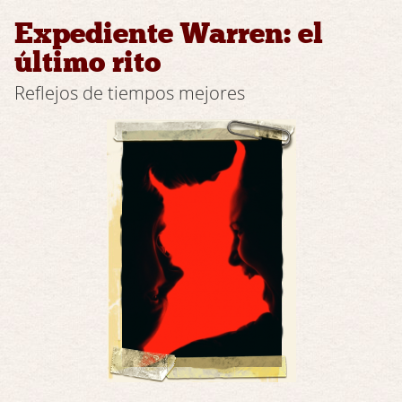
Expediente Warren: el
último rito
Reflejos de tiempos mejores