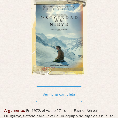
Ver ficha completa
Argumento:
En 1972, el vuelo 571 de la Fuerza Aérea
Uruguaya, fletado para llevar a un equipo de rugby a Chile, se