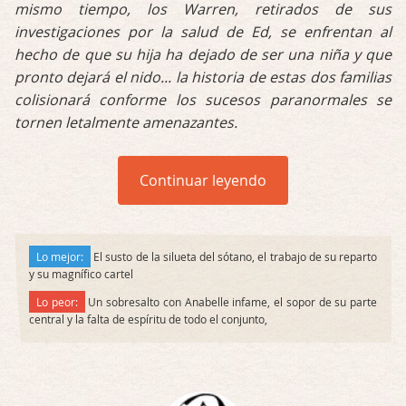
mismo tiempo, los Warren, retirados de sus
investigaciones por la salud de Ed, se enfrentan al
hecho de que su hija ha dejado de ser una niña y que
pronto dejará el nido... la historia de estas dos familias
colisionará conforme los sucesos paranormales se
tornen letalmente amenazantes.
Continuar leyendo
Lo mejor:
El susto de la silueta del sótano, el trabajo de su reparto
y su magnífico cartel
Lo peor:
Un sobresalto con Anabelle infame, el sopor de su parte
central y la falta de espíritu de todo el conjunto,