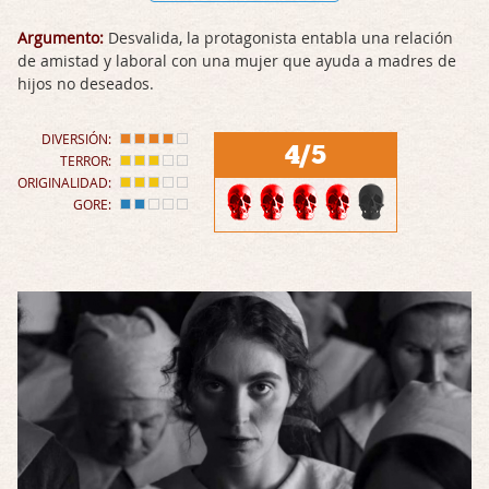
Argumento:
Desvalida, la protagonista entabla una relación
de amistad y laboral con una mujer que ayuda a madres de
hijos no deseados.
DIVERSIÓN:
4/5
TERROR:
ORIGINALIDAD:
GORE: