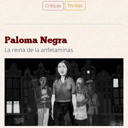
Críticas
Thriller
Paloma Negra
La reina de la anfetaminas