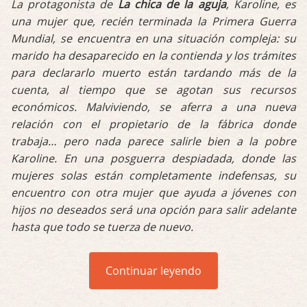
La protagonista de
La chica de la aguja
, Karoline, es
una mujer que, recién terminada la Primera Guerra
Mundial, se encuentra en una situación compleja: su
marido ha desaparecido en la contienda y los trámites
para declararlo muerto están tardando más de la
cuenta, al tiempo que se agotan sus recursos
económicos. Malviviendo, se aferra a una nueva
relación con el propietario de la fábrica donde
trabaja… pero nada parece salirle bien a la pobre
Karoline. En una posguerra despiadada, donde las
mujeres solas están completamente indefensas, su
encuentro con otra mujer que ayuda a jóvenes con
hijos no deseados será una opción para salir adelante
hasta que todo se tuerza de nuevo.
Continuar leyendo