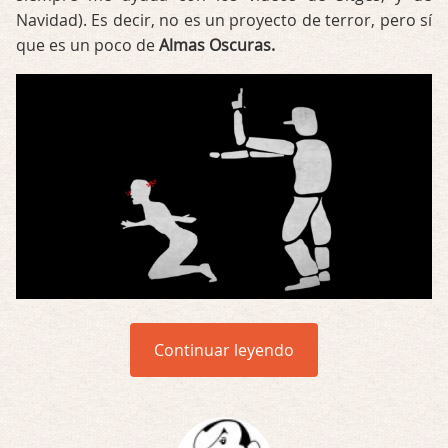
Navidad). Es decir, no es un proyecto de terror, pero sí
que es un poco de
Almas Oscuras.
Continuar leyendo