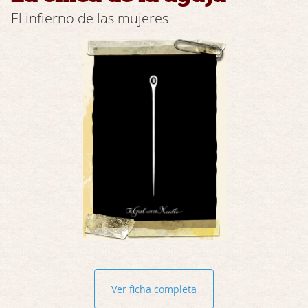
El infierno de las mujeres
Ver ficha completa