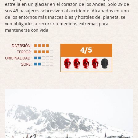
estrella en un glaciar en el corazón de los Andes. Solo 29 de
sus 45 pasajeros sobreviven al accidente. Atrapados en uno
de los entornos más inaccesibles y hostiles del planeta, se
ven obligados a recurrir a medidas extremas para
mantenerse con vida.
DIVERSIÓN:
4/5
TERROR:
ORIGINALIDAD:
GORE: